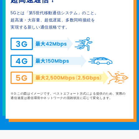
5Gとは「第5世代移動通信システム」のこと。
超高速・大容量、超低遅延、多数同時接続を
実現する新しい通信規格です。
※3:この図はイメージです。ベストエフォート方式による提供のため、実際の
通信速度は通信環境やネットワークの混雑状況に応じて変化します。