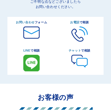
ご不明な点などございましたら
お問い合わせください。
お問い合わせ
フォーム
お電話
で相談
LINE
で相談
チャット
で相談
お客様の声