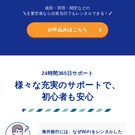
成田・羽田・関空などの
主要空港なら出発当日でもレンタルできる！
お申込みはこちら
24時間365日サポート
様々な充実のサポートで、
初心者も安心
海外旅行には、なぜWiFiをレンタルした