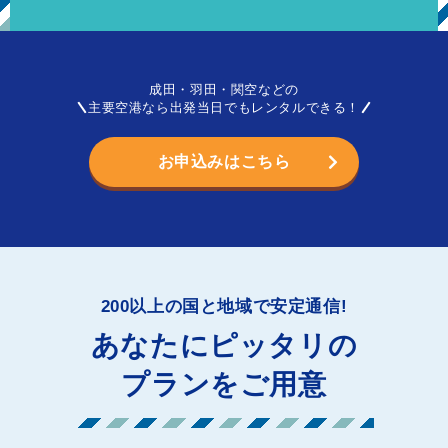
成田・羽田・関空などの
主要空港なら出発当日でもレンタルできる！
お申込みはこちら
200以上の国と地域で安定通信!
あなたにピッタリの
プランをご用意