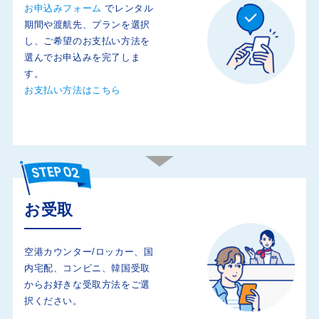
お申込みフォーム
でレンタル
期間や渡航先、プランを選択
し、ご希望のお支払い方法を
選んでお申込みを完了しま
す。
お支払い方法はこちら
お受取
空港カウンター/ロッカー、国
内宅配、コンビニ、韓国受取
からお好きな受取方法をご選
択ください。