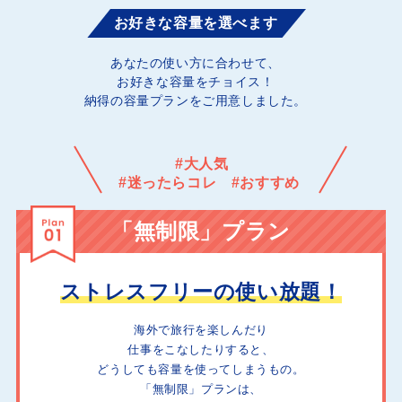
お好きな容量を選べます
あなたの使い方に合わせて、
お好きな容量をチョイス！
納得の容量プランをご用意しました。
#大人気
#迷ったらコレ #おすすめ
「無制限」プラン
ストレスフリーの使い放題！
海外で旅行を楽しんだり
仕事をこなしたりすると、
どうしても容量を使ってしまうもの。
「無制限」プランは、