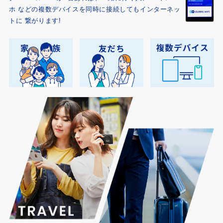
ホ
などの複数デバイスを同時に接続してもインターネッ
トに
繋がります!