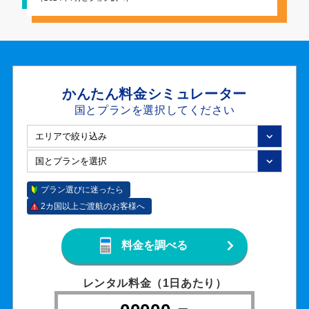
かんたん料金シミュレーター
国とプランを選択してください
プラン選びに迷ったら
2カ国以上ご渡航のお客様へ
料金を調べる
レンタル料金
（1日あたり）