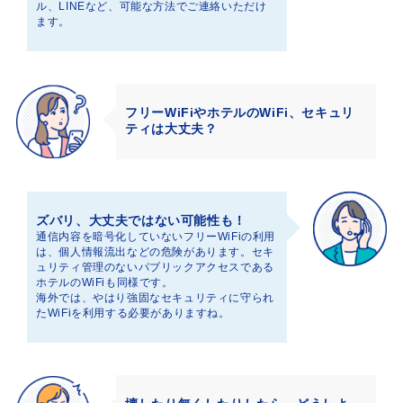
ル、LINEなど、可能な方法でご連絡いただけ
ます。
フリーWiFiやホテルのWiFi、セキュリ
ティは大丈夫？
ズバリ、大丈夫ではない可能性も！
通信内容を暗号化していないフリーWiFiの利用
は、個人情報流出などの危険があります。セキ
ュリティ管理のないパブリックアクセスである
ホテルのWiFiも同様です。
海外では、やはり強固なセキュリティに守られ
たWiFiを利用する必要がありますね。