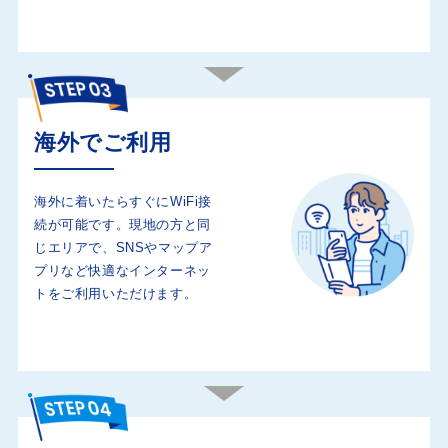
海外でご利用
海外に着いたらすぐにWiFi接
続が可能です。現地の方と同
じエリアで、SNSやマップア
プリなど快適なインターネッ
トをご利用いただけます。