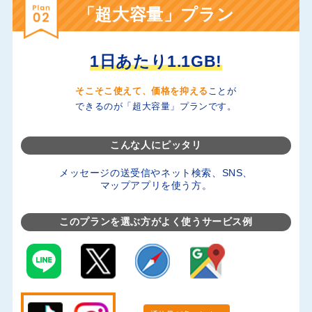
「超大容量」プラン
1日あたり1.1GB!
そこそこ使えて、価格を抑える
ことが
できるのが「超大容量」プランです。
こんな人にピッタリ
メッセージの送受信やネット検索、SNS、
マップアプリを使う方。
このプランを選ぶ方がよく使うサービス例