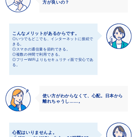
方が良いの？
こんなメリットがあるからです。
◎いつでもどこでも、インターネットに接続で
きる。
◎スマホの通信量を節約できる。
◎複数の仲間で利用できる。
◎フリーWiFiよりもセキュリティ面で安心であ
る。
使い方がわからなくて、心配。日本から
離れちゃうし……。
心配はいりませんよ。