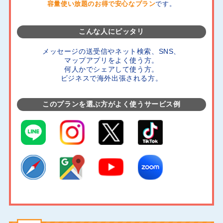
容量使い放題のお得で安心なプラン
です。
こんな人にピッタリ
メッセージの送受信やネット検索、SNS、
マップアプリをよく使う方。
何人かでシェアして使う方。
ビジネスで海外出張される方。
このプランを選ぶ方がよく使うサービス例