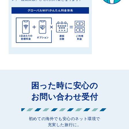
困った時に安心の
お問い合わせ受付
初めての海外でも安心のネット環境で
充実した旅行に。