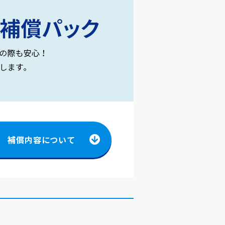
補償内容について