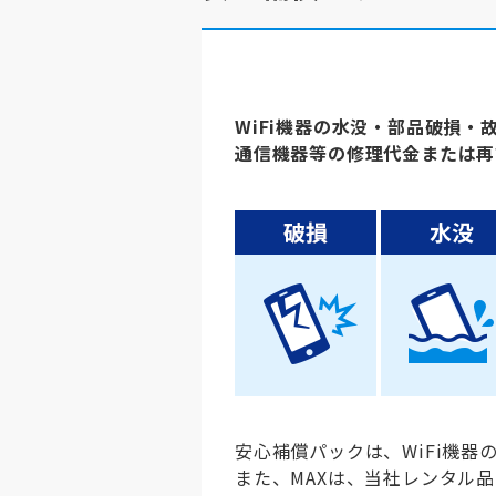
WiFi機器の水没・部品破損
通信機器等の修理代金または再
安心補償パックは、WiFi機器の
また、MAXは、当社レンタル