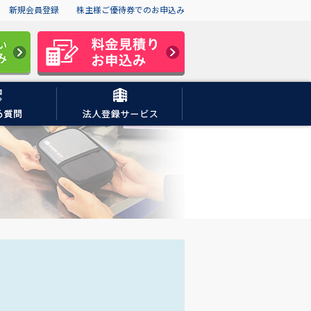
新規会員登録
株主様ご優待券でのお申込み