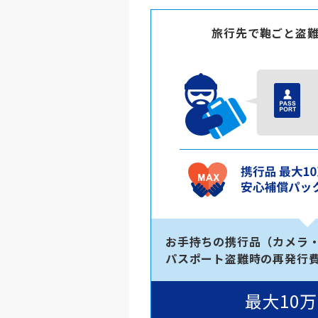
旅行先で鞄ごと盗
お手持ちの携行品（カメラ・
パスポート盗難時の再発行
最大10