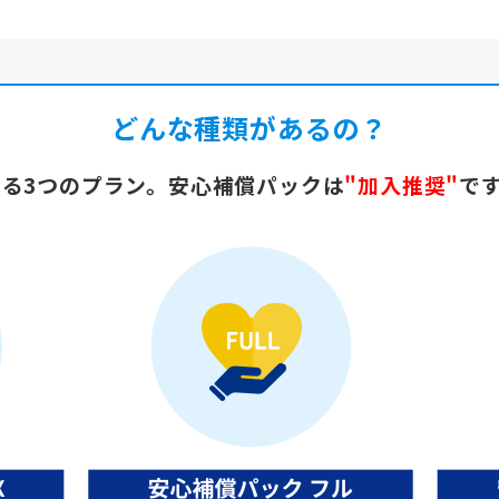
どんな種類があるの？
る3つのプラン。安心補償パックは
"加入推奨"
で