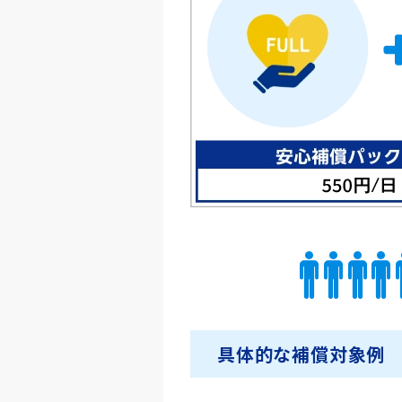
具体的な補償対象例