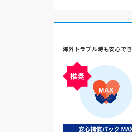
海外トラブル時も安心でき