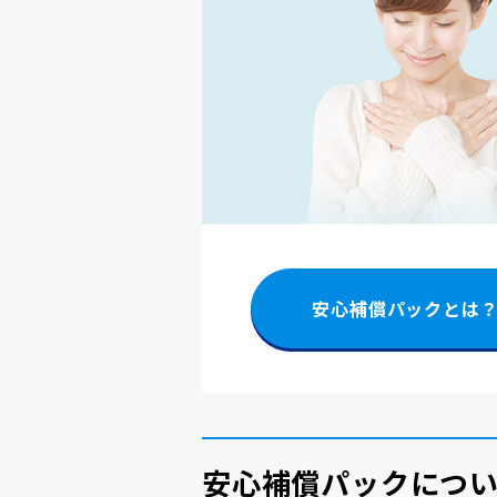
安心補償パックとは
安心補償パックにつ