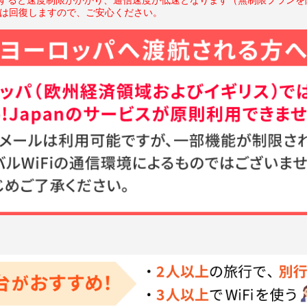
度は回復しますので、ご安心ください。