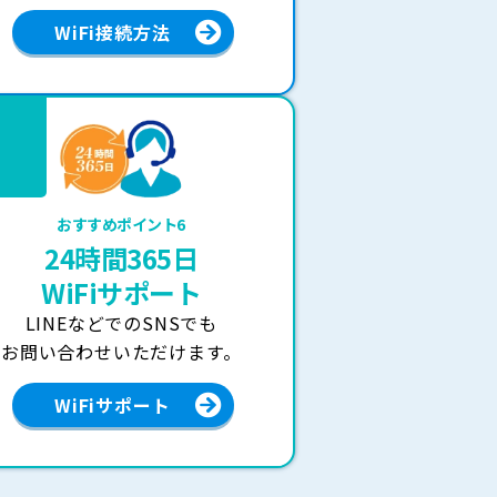
WiFi接続方法
おすすめポイント6
24時間365日
WiFiサポート
LINEなどでのSNSでも
お問い合わせいただけます。
WiFiサポート