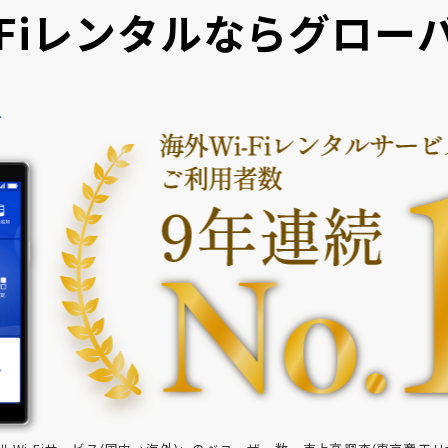
Fiレンタルなら
グローバ