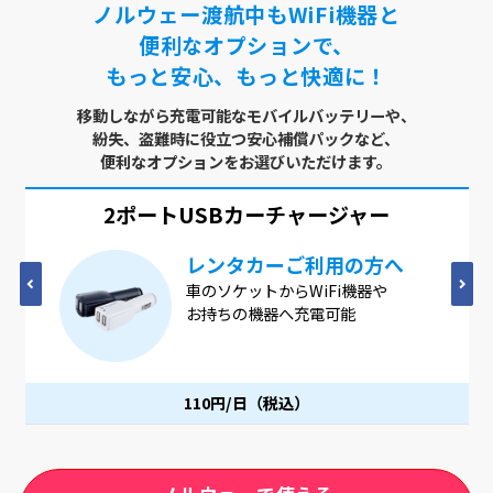
ノルウェー渡航中もWiFi機器と
便利なオプションで、
もっと安心、もっと快適に！
移動しながら充電可能なモバイルバッテリーや、
紛失、盗難時に役立つ安心補償パックなど、
便利なオプションをお選びいただけます。
2ポートUSB
カーチャージャー
レンタカーご利用の方へ
車のソケットからWiFi機器や
お持ちの機器へ充電可能
110円/日（税込）