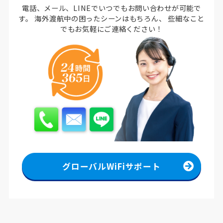
電話、メール、LINEでいつでもお問い合わせが可能で
す。
海外渡航中の困ったシーンはもちろん、
些細なこと
でもお気軽にご連絡ください！
グローバルWiFiサポート