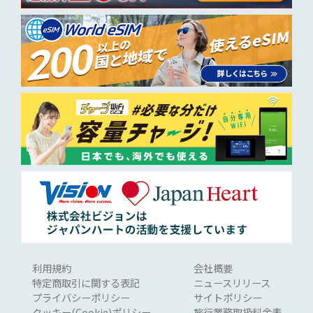
利用規約
会社概要
特定商取引に関する表記
ニュースリリース
プライバシーポリシー
サイトポリシー
クッキー(Cookie)ポリシー
旅行業務取扱料金表