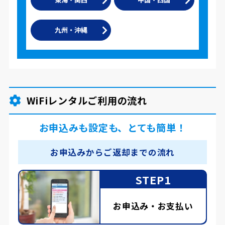
九州・沖縄
WiFiレンタルご利用の流れ
お申込みも設定も、とても簡単！
お申込みからご返却までの流れ
STEP1
お申込み・お支払い