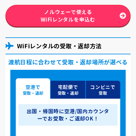
ノルウェーで使える
WiFiレンタルを申込む
WiFiレンタルの受取・返却方法
渡航日程に合わせて受取・返却場所が選べる
空港で
宅配便で
コンビニで
受取・返却
受取・返却
受取
出国・帰国時に空港/国内カウンタ
ーでお受取・ご返却OK！