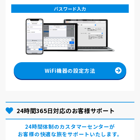
パスワード入力
WiFi機器の設定方法
24時間365日対応のお客様サポート
24時間体制のカスタマーセンターが
お客様の快適な旅をサポートいたします。