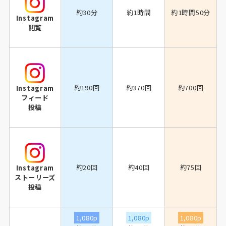
約30分
約1時間
約1時間50分
Instagram
閲覧
約190回
約370回
約700回
Instagram
フィード
投稿
約20回
約40回
約75回
Instagram
ストーリーズ
投稿
1,080p
1,080p
1,080p