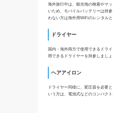
海外旅行中は、観光地の検索やマッ
いため、モバイルバッテリーは持参
わない方は海外用WiFiのレンタ
ドライヤー
国内・海外両方で使用できるドライ
用できるドライヤーを持参しましょ
ヘアアイロン
ドライヤー同様に、変圧器を必要と
いう方は、電池式などのコンパクト