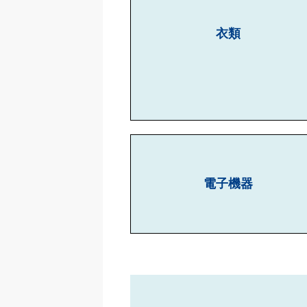
衣類
電子機器