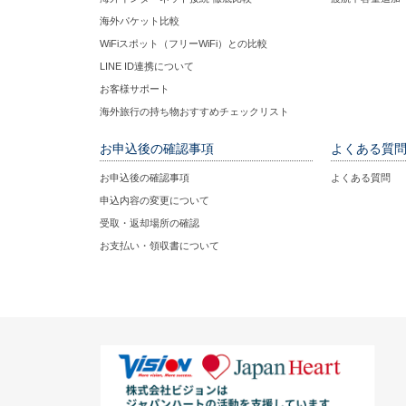
海外パケット比較
WiFiスポット（フリーWiFi）との比較
LINE ID連携について
お客様サポート
海外旅行の持ち物おすすめチェックリスト
お申込後の確認事項
よくある質
お申込後の確認事項
よくある質問
申込内容の変更について
受取・返却場所の確認
お支払い・領収書について