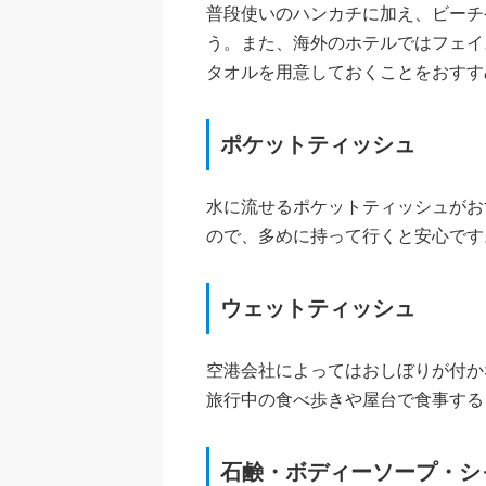
普段使いのハンカチに加え、ビーチ
う。また、海外のホテルではフェイ
タオルを用意しておくことをおすす
ポケットティッシュ
水に流せるポケットティッシュがお
ので、多めに持って行くと安心です
ウェットティッシュ
空港会社によってはおしぼりが付か
旅行中の食べ歩きや屋台で食事する
石鹸・ボディーソープ・シ