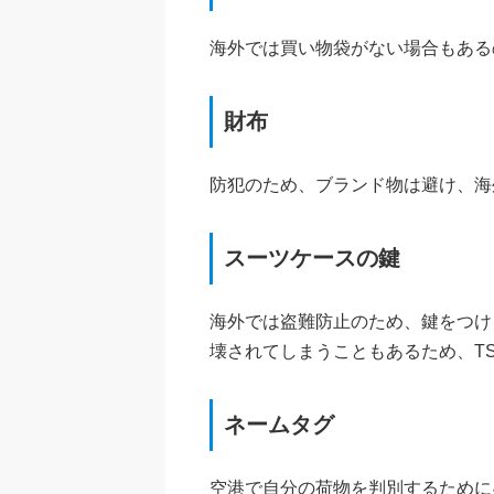
海外では買い物袋がない場合もある
財布
防犯のため、ブランド物は避け、海
スーツケースの鍵
海外では盗難防止のため、鍵をつけ
壊されてしまうこともあるため、T
ネームタグ
空港で自分の荷物を判別するために