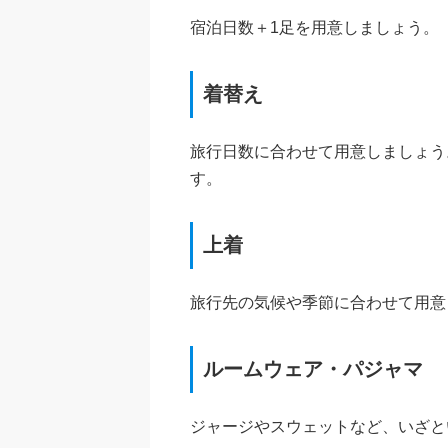
宿泊日数＋1足を用意しましょう。
着替え
旅行日数に合わせて用意しましょう
す。
上着
旅行先の気候や季節に合わせて用意
ルームウェア・パジャマ
ジャージやスウェットなど、いざと