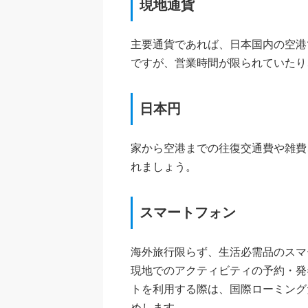
現地通貨
主要通貨であれば、日本国内の空港
ですが、営業時間が限られていたり
日本円
家から空港までの往復交通費や雑費
れましょう。
スマートフォン
海外旅行限らず、生活必需品のスマ
現地でのアクティビティの予約・発
トを利用する際は、国際ローミング
めします。