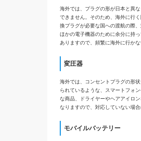
海外では、プラグの形が日本と異な
できません。そのため、海外に行く
換プラグが必要な国への渡航の際、
ほかの電子機器のために余分に持っ
ありますので、頻繁に海外に行かな
変圧器
海外では、コンセントプラグの形状
られているような、スマートフォン
な商品、ドライヤーやヘアアイロン
なりますので、対応していない場合
モバイルバッテリー