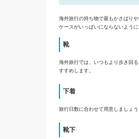
海外旅行の持ち物で最もかさばりや
ケースがいっぱいにならないように
靴
海外旅行では、いつもより歩き回る
すすめします。
下着
旅行日数に合わせて用意しましょう
靴下