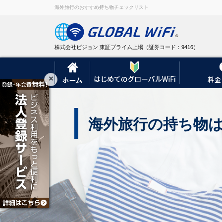
海外旅行のおすすめ持ち物チェックリスト
株式会社ビジョン 東証プライム上場（証券コード：9416）
×
海外旅行の持ち物