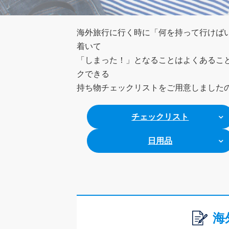
海外旅行に行く時に「何を持って行けば
着いて
「しまった！」となることはよくあるこ
クできる
持ち物チェックリストをご用意しました
チェックリスト
日用品
海