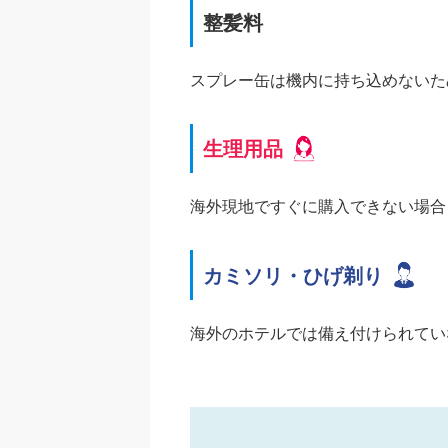
整髪料
スプレー缶は機内に持ち込めないた
生理用品
海外現地ですぐに購入できない場合
カミソリ・ひげ剃り
海外のホテルでは備え付けられてい