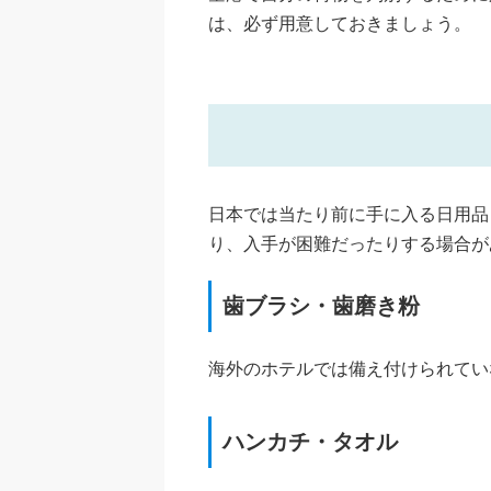
は、必ず用意しておきましょう。
日本では当たり前に手に入る日用品
り、入手が困難だったりする場合が
歯ブラシ・歯磨き粉
海外のホテルでは備え付けられてい
ハンカチ・タオル