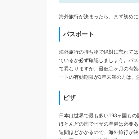
海外旅行が決まったら、まず初めに
パスポート
海外旅行の持ち物で絶対に忘れては
ているか必ず確認しましょう。パス
て異なりますが、最低〇ヶ月の有効
ートの有効期限が1年未満の方は、
ビザ
日本は世界で最も多い193ヶ国も
ほとんどの国でビザの準備は必要あ
週間ほどかかるので、海外旅行が決