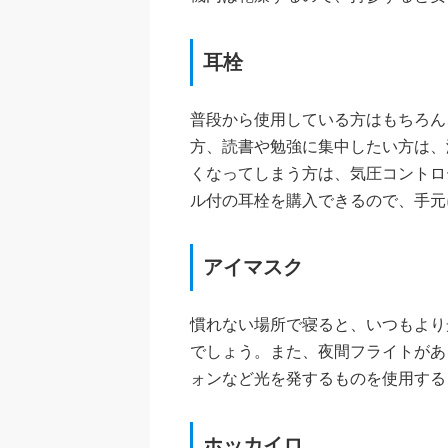
耳栓
普段から使用している方はもちろん
方、読書や勉強に集中したい方は、
くなってしまう方は、気圧コントロ
ル付の耳栓を購入できるので、手元
アイマスク
慣れない場所で寝ると、いつもより
でしょう。また、夜間フライトがあ
ォンなど光を発するものを使用する
ホッカイロ