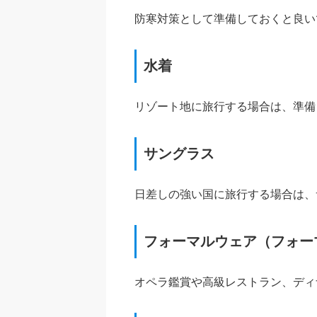
防寒対策として準備しておくと良い
水着
リゾート地に旅行する場合は、準備
サングラス
日差しの強い国に旅行する場合は、
フォーマルウェア（フォー
オペラ鑑賞や高級レストラン、ディ