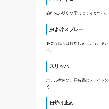
旅行先の場所や季節によりますが、
虫よけスプレー
必要な場合は持参しましょう。また
す。
スリッパ
ホテル室内や、長時間のフライトの
う。
日焼け止め