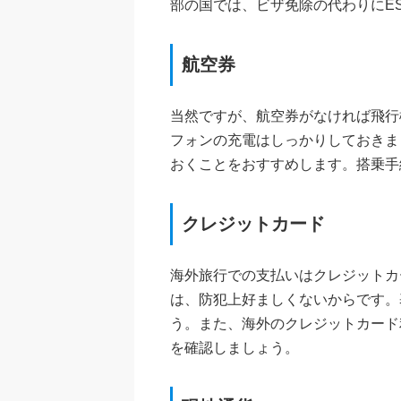
部の国では、ビザ免除の代わりにE
航空券
当然ですが、航空券がなければ飛行
フォンの充電はしっかりしておきま
おくことをおすすめします。搭乗手
クレジットカード
海外旅行での支払いはクレジットカ
は、防犯上好ましくないからです。
う。また、海外のクレジットカード
を確認しましょう。