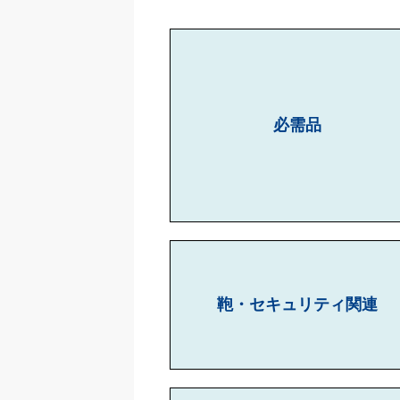
必需品
鞄・セキュリティ関連