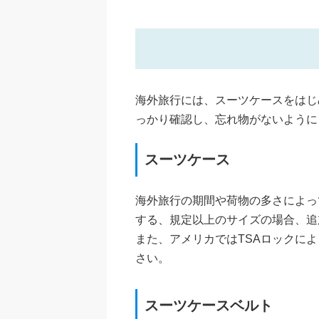
海外旅行には、スーツケースをはじ
っかり確認し、忘れ物がないように
スーツケース
海外旅行の期間や荷物の多さによっ
する、規定以上のサイズの場合、追
また、アメリカではTSAロックに
さい。
スーツケースベルト