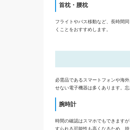
首枕・腰枕
フライトやバス移動など、長時間同
くことをおすすめします。
必需品であるスマートフォンや海外
せない電子機器は多くあります。忘
腕時計
時間の確認はスマホでもできますが
すられる可能性も高くなるため、持