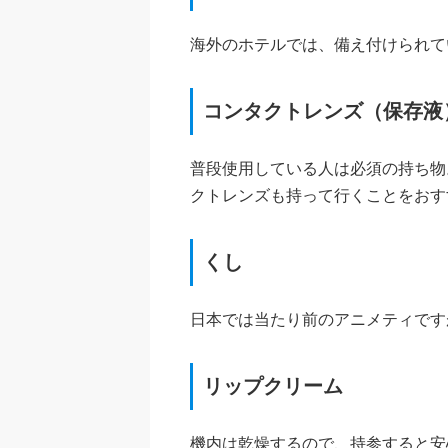
海外のホテルでは、備え付けられて
コンタクトレンズ（保存液
普段使用している人は必須の持ち物
クトレンズも持って行くことをおす
くし
日本では当たり前のアニメティです
リップクリーム
機内は乾燥するので、持参すると安