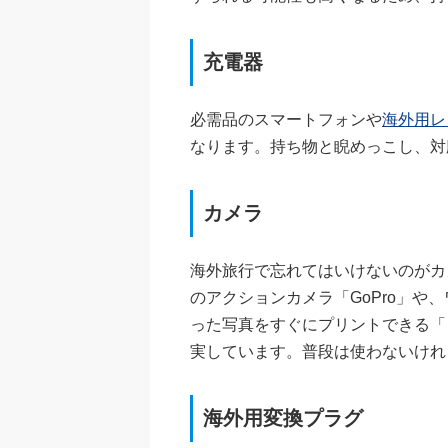
充電器
必需品のスマートフォンや
海外用レン
なります。持ち物と睨めっこし、対
カメラ
海外旅行で忘れてはいけないのがカ
のアクションカメラ「GoPro」や、
った写真をすぐにプリントできる「
実しています。普段は使わないけれ
海外用変換プラグ