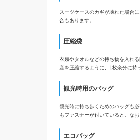
スーツケースのカギが壊れた場合に
合もあります。
圧縮袋
衣類やタオルなどの持ち物を入れる
産を圧縮するように、1枚余分に持
観光時用のバッグ
観光時に持ち歩くためのバッグも必
もファスナーが付いていると、なお
エコバッグ