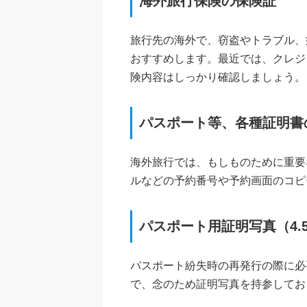
海外旅行保険の保険証
旅行先の海外で、窃盗やトラブル、
おすすめします。最近では、クレジ
険内容はしっかり確認しましょう。
パスポート等、各種証明書
海外旅行では、もしものために重要
ルなどの予約番号や予約画面のコピ
パスポート用証明写真（4.5×
パスポート紛失時の再発行の際に必
で、念のため証明写真を持参してお