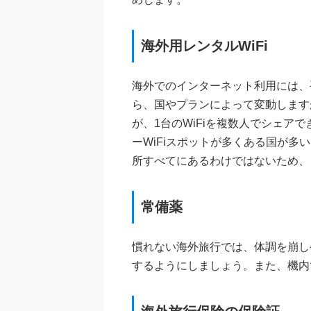
海外用レンタルWiFi
海外でのインターネット利用には、
ら、国やプランによって変動しますが、
が、1台のWiFiを複数人でシェ
ーWiFiスポットが多くある国が
所すべてにあるわけではないため、
常備薬
慣れない海外旅行では、体調を崩し
するようにしましょう。また、機内