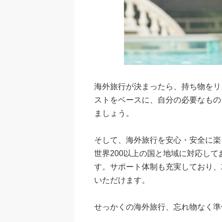
海外旅行が決まったら、持ち物をリ
ストをベースに、自分の必要なもの
ましょう。
そして、海外旅行を安心・安全に楽
世界200以上の国と地域に対応し
す。サポート体制も充実しており、
いただけます。
せっかくの海外旅行、忘れ物なく準