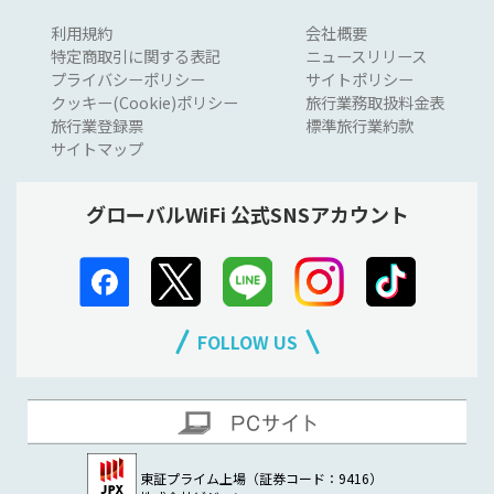
利用規約
会社概要
特定商取引に関する表記
ニュースリリース
プライバシーポリシー
サイトポリシー
クッキー(Cookie)ポリシー
旅行業務取扱料金表
旅行業登録票
標準旅行業約款
サイトマップ
グローバルWiFi 公式SNSアカウント
FOLLOW US
東証プライム上場（証券コード：9416）