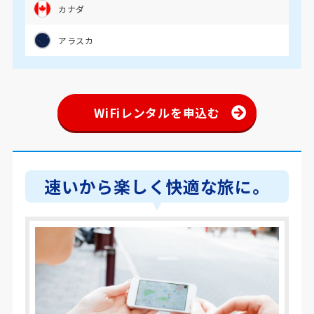
カナダ
アラスカ
WiFiレンタルを申込む
速いから楽しく快適な旅に。