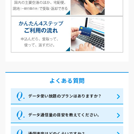
よくある質問
データ使い放題のプランはありますか？
データ通信量の目安を教えてください。
通信速度はどのくらいですか？