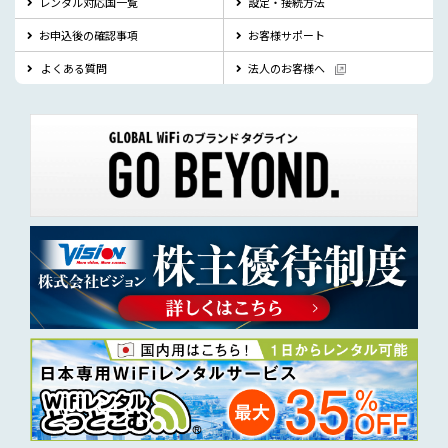
レンタル対応国一覧
設定・接続方法
お申込後の確認事項
お客様サポート
よくある質問
法人のお客様へ