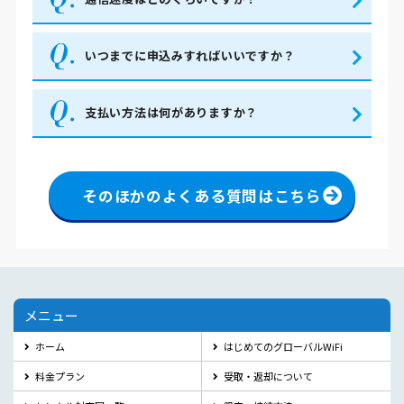
いつまでに申込みすればいいですか？
支払い方法は何がありますか？
そのほかのよくある質問はこちら
メニュー
ホーム
はじめてのグローバルWiFi
料金プラン
受取・返却について