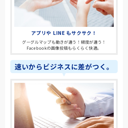
アプリや LINE もサクサク！
グーグルマップも動きが違う！精度が違う！
Facebookの画像投稿もらくらく快適。
速いからビジネスに差がつく。