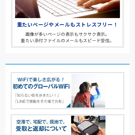
重たいページやメールもストレスフリー！
画像が多いページの表示もサクサク表示。
重たい添付ファイルのメールもスピード受信。