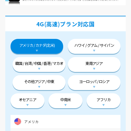
4G(高速)プラン対応国
アメリカ / カナダ(北米)
ハワイ / グアム / サイパン
韓国 / 台湾 / 中国 / 香港 / マカオ
東南アジア
その他アジア / 中東
ヨーロッパ / ロシア
オセアニア
中南米
アフリカ
アメリカ