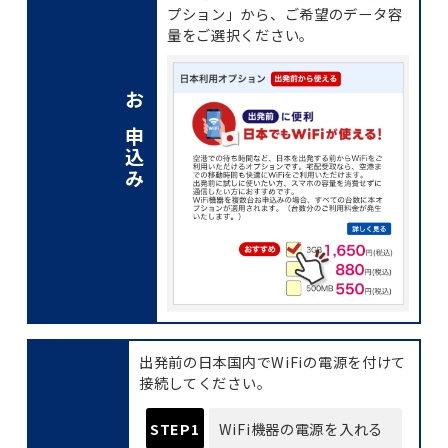
プション」から、ご希望のデータ容
量をご選択ください。
お申込み
出発前の日本国内でWiFiの電源を付けて
接続してください。
STEP1
WiFi機器の
電源を入れる