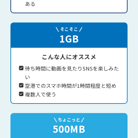
ある
そこそこ
1GB
こんな人にオススメ
待ち時間に動画を見たりSNSを楽しみた
い
空港でのスマホ時間が1時間程度と短め
複数人で使う
ちょこっと
500MB