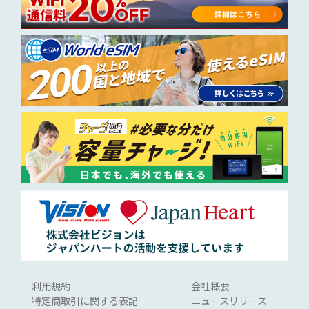
利用規約
会社概要
特定商取引に関する表記
ニュースリリース