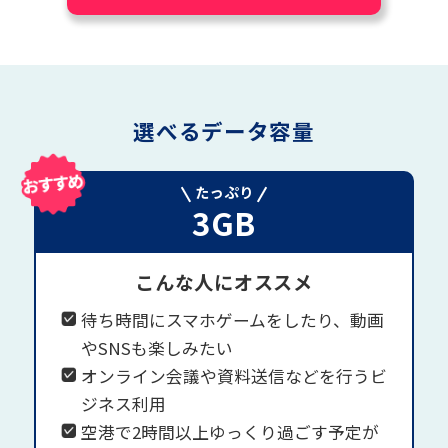
選べるデータ容量
たっぷり
3GB
こんな人にオススメ
待ち時間にスマホゲームをしたり、動画
やSNSも楽しみたい
オンライン会議や資料送信などを行うビ
ジネス利用
空港で2時間以上ゆっくり過ごす予定が