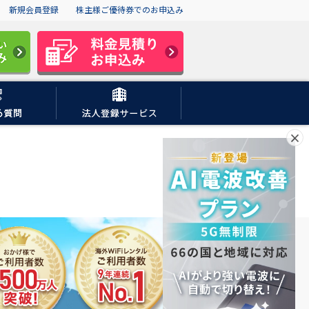
新規会員登録
株主様ご優待券でのお申込み
×