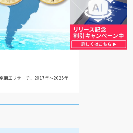
京商工リサーチ、2017年～2025年