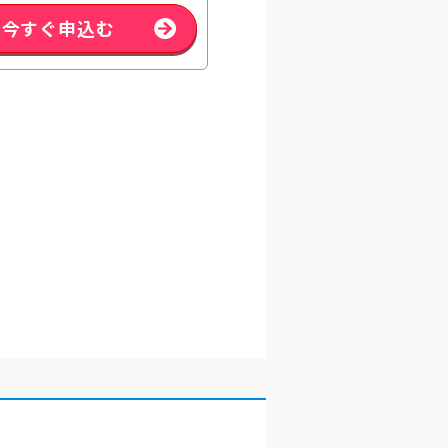
今すぐ申込む