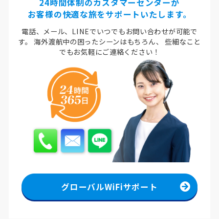
24時間体制のカスタマーセンターが
お客様の快適な旅をサポートいたします。
電話、メール、LINEでいつでもお問い合わせが可能で
す。
海外渡航中の困ったシーンはもちろん、
些細なこと
でもお気軽にご連絡ください！
グローバルWiFiサポート