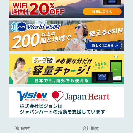
利用規約
会社概要