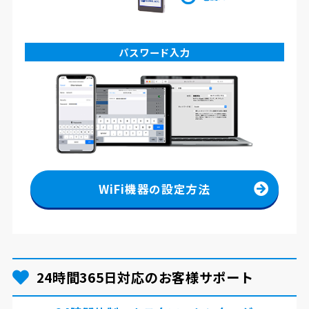
パスワード入力
WiFi機器の設定方法
24時間365日対応のお客様サポート