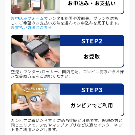
お申込み・お支払い
お申込みフォーム
でレンタル期間や渡航先、プランを選択
し、ご希望のお支払い方法を選んでお申込みを完了します。
お支払い方法はこちら
STEP2
お受取
空港カウンター/ロッカー、国内宅配、コンビニ受取からお好
きな受取方法をご選択ください。
STEP3
ガンビアでご利用
ガンビアに着いたらすぐにWiFi接続が可能です。現地の方と
同じエリアで、SNSやマップアプリなど快適なインターネッ
トをご利用いただけます。