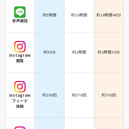
約5時間
約10時間
約18時間40分
音声通話
約30分
約1時間
約1時間50分
Instagram
閲覧
約190回
約370回
約700回
Instagram
フィード
投稿