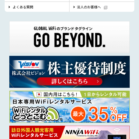
よくある質問
法人のお客様へ