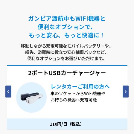
ガンビア渡航中もWiFi機器と
便利なオプションで、
もっと安心、もっと快適に！
移動しながら充電可能なモバイルバッテリーや、
紛失、盗難時に役立つ安心補償パックなど、
便利なオプションをお選びいただけます。
2ポートUSB
カーチャージャー
レンタカーご利用の方へ
車のソケットからWiFi機器や
お持ちの機器へ充電可能
110円/日（税込）