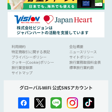
利用規約
会社概要
特定商取引に関する表記
ニュースリリース
プライバシーポリシー
サイトポリシー
クッキー(Cookie)ポリシー
旅行業務取扱料金表
旅行業登録票
標準旅行業約款
サイトマップ
グローバルWiFi 公式SNSアカウント