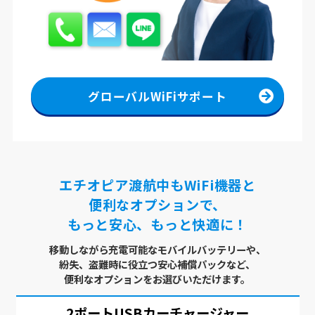
グローバルWiFiサポート
エチオピア渡航中もWiFi機器と
便利なオプションで、
もっと安心、もっと快適に！
移動しながら充電可能なモバイルバッテリーや、
紛失、盗難時に役立つ安心補償パックなど、
便利なオプションをお選びいただけます。
2ポートUSB
カーチャージャー