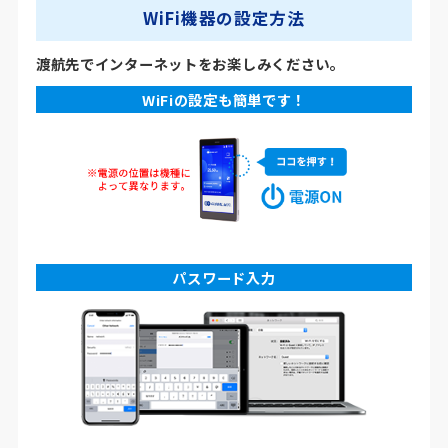
WiFi機器の設定方法
渡航先でインターネットをお楽しみください。
WiFiの設定も簡単です！
パスワード入力