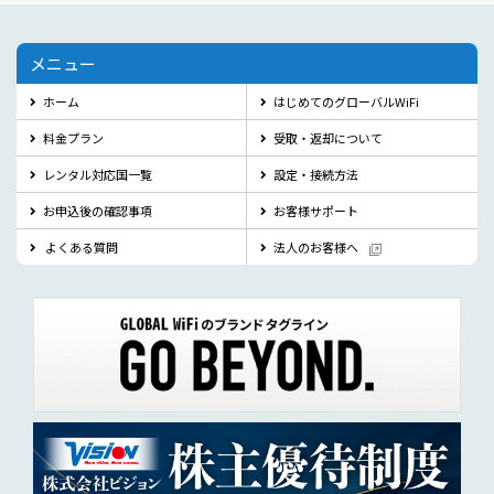
メニュー
ホーム
はじめてのグローバルWiFi
料金プラン
受取・返却について
レンタル対応国一覧
設定・接続方法
お申込後の確認事項
お客様サポート
よくある質問
法人のお客様へ