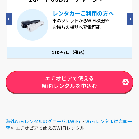
レンタカーご利用の方へ
車のソケットからWiFi機器や
お持ちの機器へ充電可能
110円/日（税込）
エチオピアで使える
WiFiレンタルを申込む
海外WiFiレンタルのグローバルWiFi
WiFiレンタル対応国一
覧
エチオピアで使えるWiFiレンタル