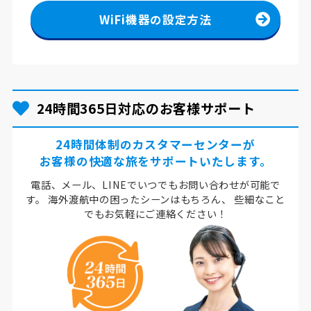
WiFi機器の設定方法
24時間365日対応のお客様サポート
24時間体制のカスタマーセンターが
お客様の快適な旅をサポートいたします。
電話、メール、LINEでいつでもお問い合わせが可能で
す。
海外渡航中の困ったシーンはもちろん、
些細なこと
でもお気軽にご連絡ください！