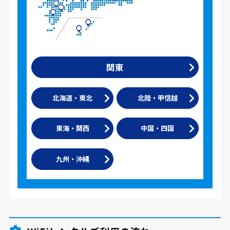
関東
北海道・東北
北陸・甲信越
東海・関西
中国・四国
九州・沖縄