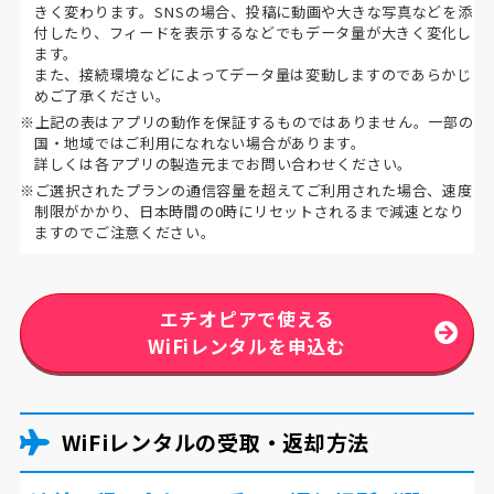
きく変わります。SNSの場合、投稿に動画や大きな写真などを添
付したり、フィードを表示するなどでもデータ量が大きく変化し
ます。
また、接続環境などによってデータ量は変動しますのであらかじ
めご了承ください。
※上記の表はアプリの動作を保証するものではありません。一部の
国・地域ではご利用になれない場合があります。
詳しくは各アプリの製造元までお問い合わせください。
※ご選択されたプランの通信容量を超えてご利用された場合、速度
制限がかかり、日本時間の0時にリセットされるまで減速となり
ますのでご注意ください。
エチオピアで使える
WiFiレンタルを申込む
WiFiレンタルの受取・返却方法