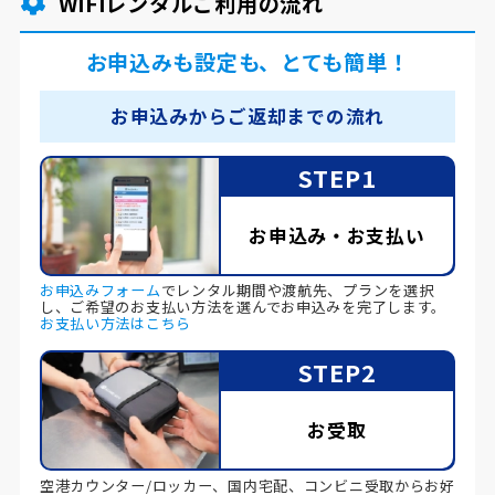
WiFiレンタルご利用の流れ
お申込みも設定も、とても簡単！
お申込みからご返却までの流れ
STEP1
お申込み・お支払い
お申込みフォーム
でレンタル期間や渡航先、プランを選択
し、ご希望のお支払い方法を選んでお申込みを完了します。
お支払い方法はこちら
STEP2
お受取
空港カウンター/ロッカー、国内宅配、コンビニ受取からお好