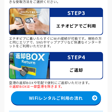
きな受取方法をご選択ください。
STEP3
エチオピアでご利用
エチオピアに着いたらすぐにWiFi接続が可能です。現地の方
と同じエリアで、SNSやマップアプリなど快適なインターネ
ットをご利用いただけます。
STEP4
ご返却
空港の返却BOXや宅配で便利にご返却いただけます。
※返却BOXは一部空港を除きます。
WiFiレンタルご利用の流れ