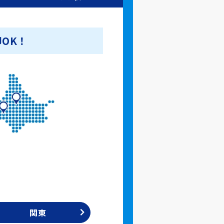
OK！
関東