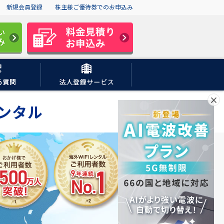
新規会員登録
株主様ご優待券でのお申込み
×
ンタル