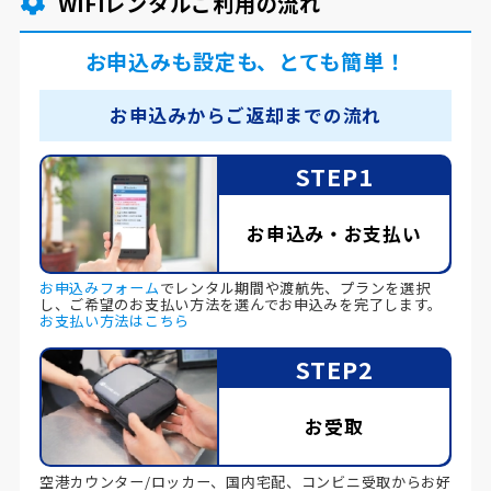
WiFiレンタルご利用の流れ
お申込みも設定も、とても簡単！
お申込みからご返却までの流れ
STEP1
お申込み・お支払い
お申込みフォーム
でレンタル期間や渡航先、プランを選択
し、ご希望のお支払い方法を選んでお申込みを完了します。
お支払い方法はこちら
STEP2
お受取
空港カウンター/ロッカー、国内宅配、コンビニ受取からお好