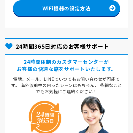
WiFi機器の設定方法
24時間365日対応のお客様サポート
24時間体制のカスタマーセンターが
お客様の快適な旅をサポートいたします。
電話、メール、LINEでいつでもお問い合わせが可能で
す。
海外渡航中の困ったシーンはもちろん、
些細なこと
でもお気軽にご連絡ください！