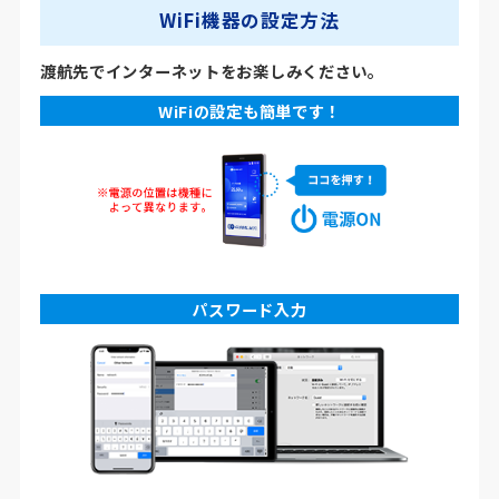
WiFi機器の設定方法
渡航先でインターネットをお楽しみください。
WiFiの設定も簡単です！
パスワード入力