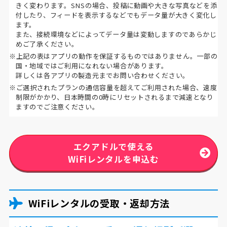
きく変わります。SNSの場合、投稿に動画や大きな写真などを添
付したり、フィードを表示するなどでもデータ量が大きく変化し
ます。
また、接続環境などによってデータ量は変動しますのであらかじ
めご了承ください。
※上記の表はアプリの動作を保証するものではありません。一部の
国・地域ではご利用になれない場合があります。
詳しくは各アプリの製造元までお問い合わせください。
※ご選択されたプランの通信容量を超えてご利用された場合、速度
制限がかかり、日本時間の0時にリセットされるまで減速となり
ますのでご注意ください。
エクアドルで使える
WiFiレンタルを申込む
WiFiレンタルの受取・返却方法