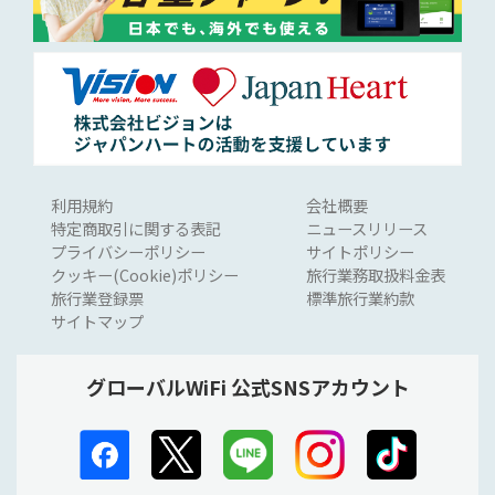
利用規約
会社概要
特定商取引に関する表記
ニュースリリース
プライバシーポリシー
サイトポリシー
クッキー(Cookie)ポリシー
旅行業務取扱料金表
旅行業登録票
標準旅行業約款
サイトマップ
グローバルWiFi 公式SNSアカウント