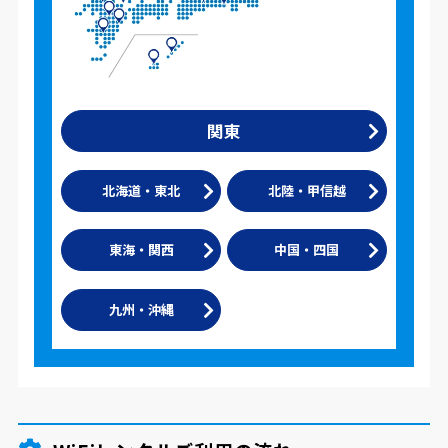
関東
北海道・東北
北陸・甲信越
東海・関西
中国・四国
九州・沖縄