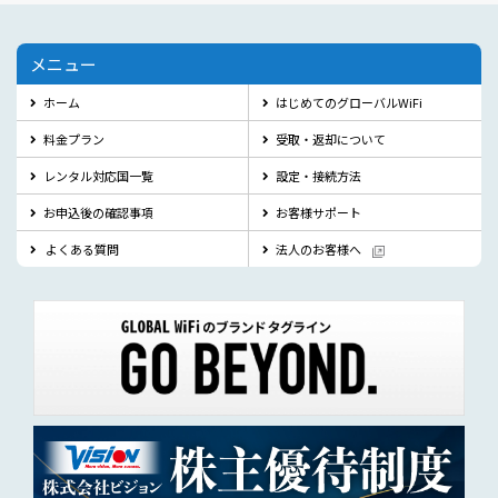
メニュー
ホーム
はじめてのグローバルWiFi
料金プラン
受取・返却について
レンタル対応国一覧
設定・接続方法
お申込後の確認事項
お客様サポート
よくある質問
法人のお客様へ