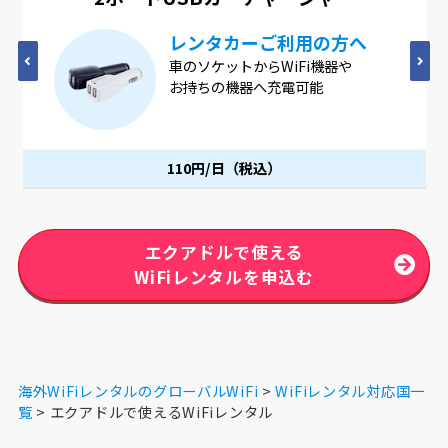
4つのUSBポートが1つに
4つのUSBポートが1つになった
ACアダプター。1つのコンセントで
同時に充電可能です。
110円/日（税込）
エクアドルで使える
WiFiレンタルを申込む
海外WiFiレンタルのグローバルWiFi
WiFiレンタル対応国一
覧
エクアドルで使えるWiFiレンタル