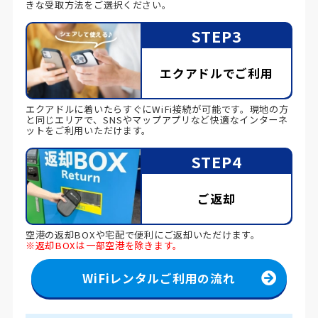
きな受取方法をご選択ください。
STEP3
エクアドルでご利用
エクアドルに着いたらすぐにWiFi接続が可能です。現地の方
と同じエリアで、SNSやマップアプリなど快適なインターネ
ットをご利用いただけます。
STEP4
ご返却
空港の返却BOXや宅配で便利にご返却いただけます。
※返却BOXは一部空港を除きます。
WiFiレンタルご利用の流れ