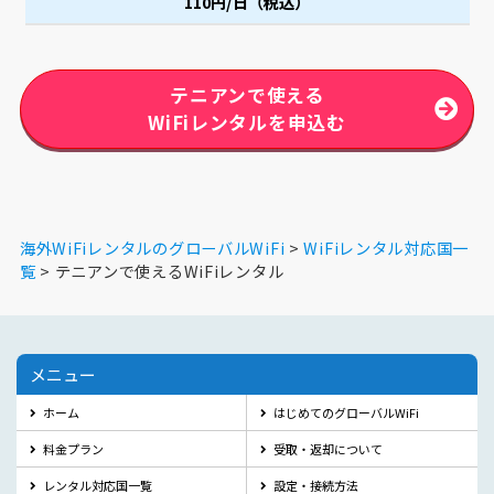
110円/日（税込）
テニアンで使える
WiFiレンタルを申込む
海外WiFiレンタルのグローバルWiFi
WiFiレンタル対応国一
覧
テニアンで使えるWiFiレンタル
メニュー
ホーム
はじめてのグローバルWiFi
料金プラン
受取・返却について
レンタル対応国一覧
設定・接続方法