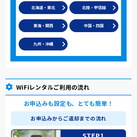
北海道・東北
北陸・甲信越
東海・関西
中国・四国
九州・沖縄
WiFiレンタルご利用の流れ
お申込みも設定も、とても簡単！
お申込みからご返却までの流れ
STEP1