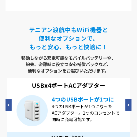
テニアン渡航中もWiFi機器と
便利なオプションで、
もっと安心、もっと快適に！
移動しながら充電可能なモバイルバッテリーや、
紛失、盗難時に役立つ安心補償パックなど、
便利なオプションをお選びいただけます。
USBx4ポート
ACアダプター
4つのUSBポートが1つに
4つのUSBポートが1つになった
ACアダプター。1つのコンセントで
同時に充電可能です。