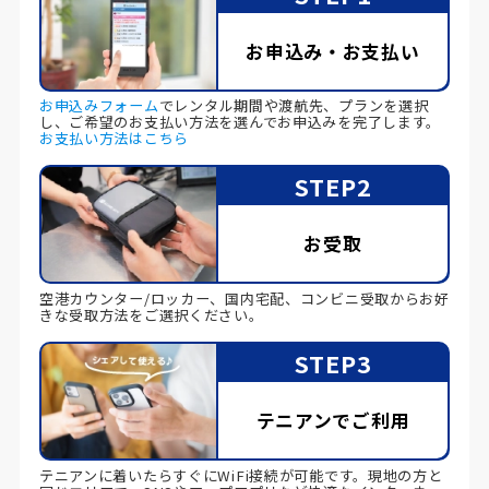
お申込み・お支払い
お申込みフォーム
でレンタル期間や渡航先、プランを選択
し、ご希望のお支払い方法を選んでお申込みを完了します。
お支払い方法はこちら
STEP2
お受取
空港カウンター/ロッカー、国内宅配、コンビニ受取からお好
きな受取方法をご選択ください。
STEP3
テニアンでご利用
テニアンに着いたらすぐにWiFi接続が可能です。現地の方と