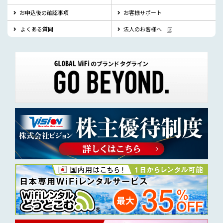
お申込後の確認事項
お客様サポート
よくある質問
法人のお客様へ