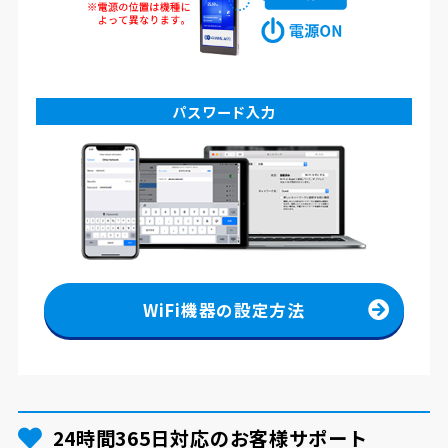
パスワード入力
WiFi機器の設定方法
24時間365日対応のお客様サポート