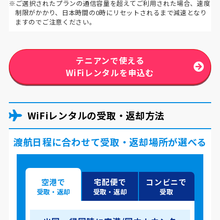
※ご選択されたプランの通信容量を超えてご利用された場合、速度
制限がかかり、日本時間の0時にリセットされるまで減速となり
ますのでご注意ください。
テニアンで使える
WiFiレンタルを申込む
WiFiレンタルの受取・返却方法
渡航日程に合わせて受取・返却場所が選べる
空港で
宅配便で
コンビニで
受取・返却
受取・返却
受取