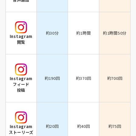
約30分
約1時間
約1時間50分
Instagram
閲覧
約190回
約370回
約700回
Instagram
フィード
投稿
約20回
約40回
約75回
Instagram
ストーリーズ