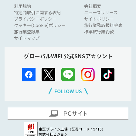
利用規約
会社概要
特定商取引に関する表記
ニュースリリース
プライバシーポリシー
サイトポリシー
クッキー(Cookie)ポリシー
旅行業務取扱料金表
旅行業登録票
標準旅行業約款
サイトマップ
グローバルWiFi 公式SNSアカウント
FOLLOW US
東証プライム上場（証券コード：9416）
株式会社ビジョン