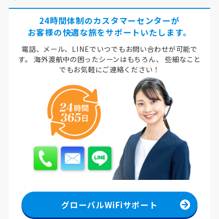
24時間体制のカスタマーセンターが
お客様の快適な旅をサポートいたします。
電話、メール、LINEでいつでもお問い合わせが可能で
す。
海外渡航中の困ったシーンはもちろん、
些細なこと
でもお気軽にご連絡ください！
グローバルWiFiサポート