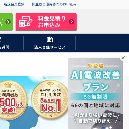
新規会員登録
株主様ご優待券でのお申込み
×