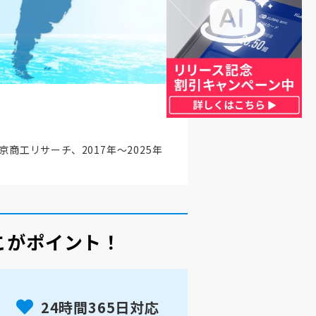
京商工リサーチ、2017年～2025年
ここがポイント！
24時間365日対応