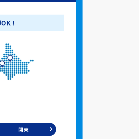
OK！
関東