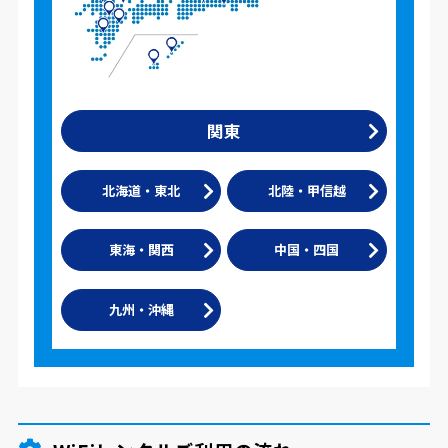
関東
北海道・東北
北陸・甲信越
東海・関西
中国・四国
九州・沖縄