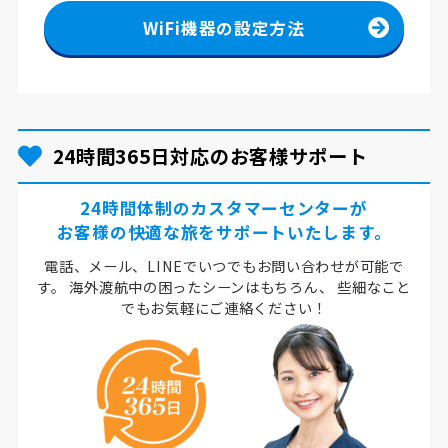
WiFi機器の設定方法
24時間365日対応のお客様サポート
24時間体制のカスタマーセンターが
お客様の快適な旅をサポートいたします。
電話、メール、LINEでいつでもお問い合わせが可能で
す。
海外渡航中の困ったシーンはもちろん、
些細なこと
でもお気軽にご連絡ください！