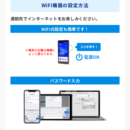
WiFi機器の設定方法
渡航先でインターネットをお楽しみください。
WiFiの設定も簡単です！
パスワード入力