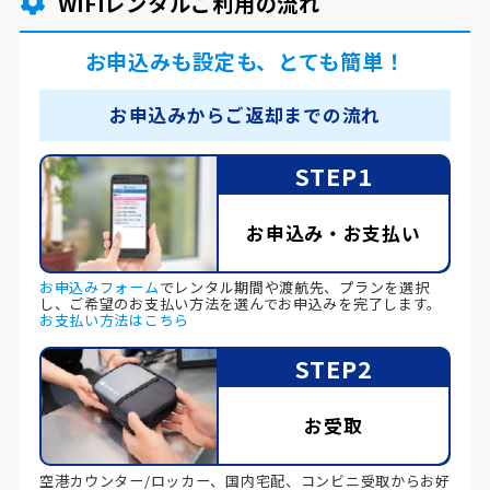
WiFiレンタルご利用の流れ
お申込みも設定も、とても簡単！
お申込みからご返却までの流れ
STEP1
お申込み・お支払い
お申込みフォーム
でレンタル期間や渡航先、プランを選択
し、ご希望のお支払い方法を選んでお申込みを完了します。
お支払い方法はこちら
STEP2
お受取
空港カウンター/ロッカー、国内宅配、コンビニ受取からお好