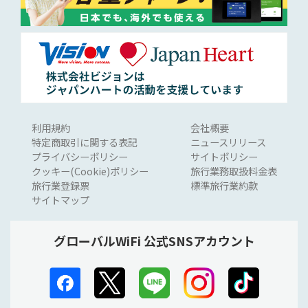
利用規約
会社概要
特定商取引に関する表記
ニュースリリース
プライバシーポリシー
サイトポリシー
クッキー(Cookie)ポリシー
旅行業務取扱料金表
旅行業登録票
標準旅行業約款
サイトマップ
グローバルWiFi 公式SNSアカウント