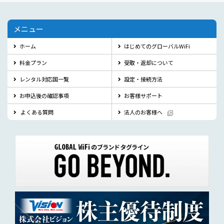
メニュー
ホーム
はじめてのグローバルWiFi
料金プラン
受取・返却について
レンタル対応国一覧
設定・接続方法
お申込後の確認事項
お客様サポート
よくある質問
法人のお客様へ