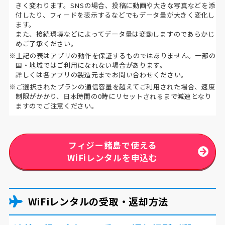
きく変わります。SNSの場合、投稿に動画や大きな写真などを添
付したり、フィードを表示するなどでもデータ量が大きく変化し
ます。
また、接続環境などによってデータ量は変動しますのであらかじ
めご了承ください。
※上記の表はアプリの動作を保証するものではありません。一部の
国・地域ではご利用になれない場合があります。
詳しくは各アプリの製造元までお問い合わせください。
※ご選択されたプランの通信容量を超えてご利用された場合、速度
制限がかかり、日本時間の0時にリセットされるまで減速となり
ますのでご注意ください。
フィジー諸島で使える
WiFiレンタルを申込む
WiFiレンタルの受取・返却方法