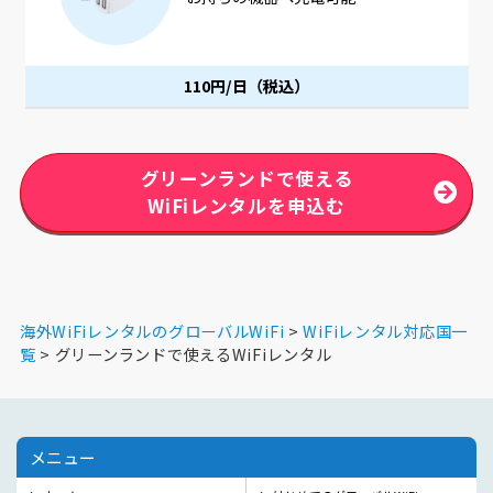
同時に充電可能です。
110円/日（税込）
グリーンランドで使える
WiFiレンタルを申込む
海外WiFiレンタルのグローバルWiFi
WiFiレンタル対応国一
覧
グリーンランドで使えるWiFiレンタル
メニュー