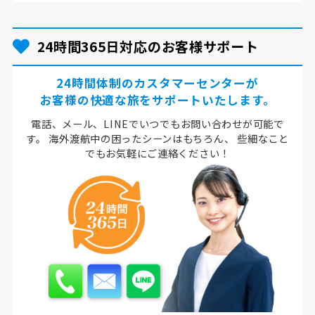
24時間365日対応のお客様サポート
24時間体制のカスタマーセンターが
お客様の快適な旅をサポートいたします。
電話、メール、LINEでいつでもお問い合わせが可能で
す。
海外渡航中の困ったシーンはもちろん、
些細なこと
でもお気軽にご連絡ください！