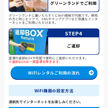
グリーンランドでご利用
グリーンランドに着いたらすぐにWiFi接続が可能です。現地
の方と同じエリアで、SNSやマップアプリなど快適なインタ
ーネットをご利用いただけます。
STEP4
ご返却
空港の返却BOXや宅配で便利にご返却いただけます。
※返却BOXは一部空港を除きます。
WiFiレンタルご利用の流れ
WiFi機器の設定方法
渡航先でインターネットをお楽しみください。