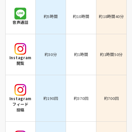
約5時間
約10時間
約18時間40分
音声通話
約30分
約1時間
約1時間50分
Instagram
閲覧
約190回
約370回
約700回
Instagram
フィード
投稿