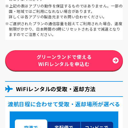
※上記の表はアプリの動作を保証するものではありません。一部の
国・地域ではご利用になれない場合があります。
詳しくは各アプリの製造元までお問い合わせください。
※ご選択されたプランの通信容量を超えてご利用された場合、速度
制限がかかり、日本時間の0時にリセットされるまで減速となり
ますのでご注意ください。
グリーンランドで使える
WiFiレンタルを申込む
WiFiレンタルの受取・返却方法
渡航日程に合わせて受取・返却場所が選べる
空港で
宅配便で
コンビニで