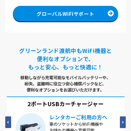
グローバルWiFiサポート
グリーンランド渡航中もWiFi機器と
便利なオプションで、
もっと安心、もっと快適に！
移動しながら充電可能なモバイルバッテリーや、
紛失、盗難時に役立つ安心補償パックなど、
便利なオプションをお選びいただけます。
USBx4ポート
ACアダプター
4つのUSBポートが1つに
4つのUSBポートが1つになった
ACアダプター。1つのコンセントで