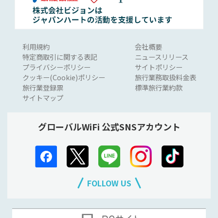
利用規約
会社概要
特定商取引に関する表記
ニュースリリース
プライバシーポリシー
サイトポリシー
クッキー(Cookie)ポリシー
旅行業務取扱料金表
旅行業登録票
標準旅行業約款
サイトマップ
グローバルWiFi 公式SNSアカウント
FOLLOW US