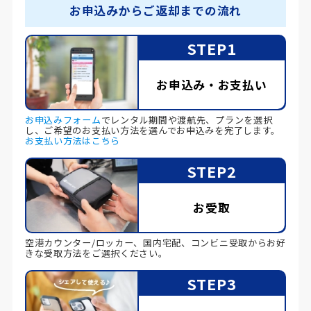
お申込みからご返却までの流れ
STEP1
お申込み・お支払い
お申込みフォーム
でレンタル期間や渡航先、プランを選択
し、ご希望のお支払い方法を選んでお申込みを完了します。
お支払い方法はこちら
STEP2
お受取
空港カウンター/ロッカー、国内宅配、コンビニ受取からお好
きな受取方法をご選択ください。
STEP3