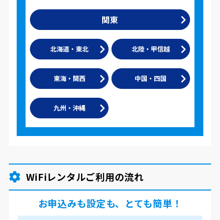
関東
北海道・東北
北陸・甲信越
東海・関西
中国・四国
九州・沖縄
WiFiレンタルご利用の流れ
お申込みも設定も、とても簡単！