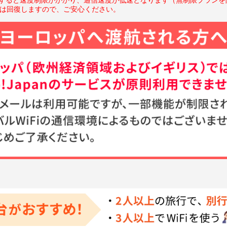
度は回復しますので、ご安心ください。