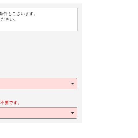
条件もございます。
ください。
不要です。