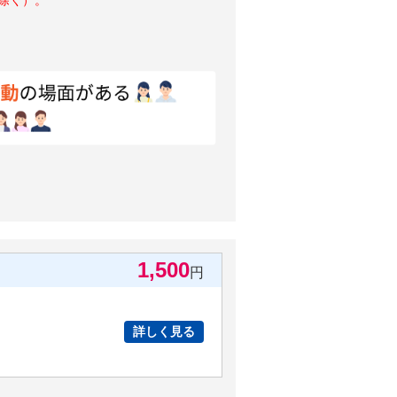
1,500
円
詳しく見る