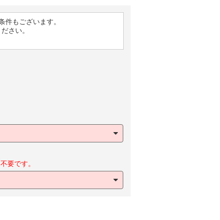
条件もございます。
ください。
不要です。