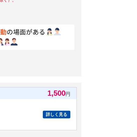
1,500
円
詳しく見る