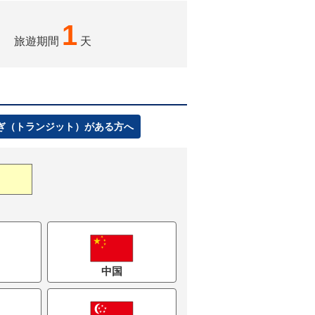
1
旅遊期間
天
ぎ（トランジット）がある方へ
中国