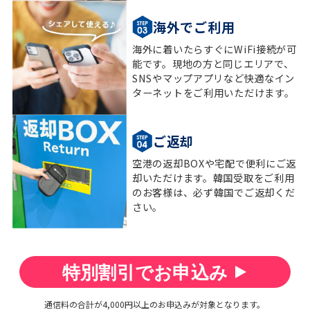
海外でご利用
海外に着いたらすぐにWiFi接続が可
能です。現地の方と同じエリアで、
SNSやマップアプリなど快適なイン
ターネットをご利用いただけます。
ご返却
空港の返却BOXや宅配で便利にご返
却いただけます。韓国受取をご利用
のお客様は、必ず韓国でご返却くだ
さい。
特別割引でお申込み
通信料の合計が4,000円以上のお申込みが対象となります。