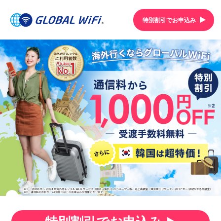
特別割引でお申込み