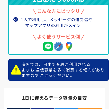
こんな方にピッタリ
1人で利用し、メッセージの送受信や
マップアプリの利用がメイン
よく使うサービス例
海外では、日本で普段ご利用される
よりも
通信容量を多く消費する傾向があり
ますので
ご注意ください。
1日に使えるデータ容量の目安