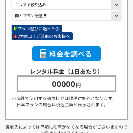
プラン選びに迷ったら
2カ国以上ご渡航のお客様へ
料金を調べる
レンタル料金
（1日あたり）
00000
円
※海外で使用する通信料金は課税対象外となります。
日本プランの場合は税込金額が表示されます。
渡航先によっては早期に在庫がなくなる場合がございますので
お早めにお申込ください。