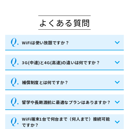
よくある質問
WiFiは使い放題ですか？
3G(中速)と4G(高速)の違いは何ですか？
補償制度とは何ですか？
留学や長期渡航に最適なプランはありますか？
WiFi端末1台で何台まで（何人まで）接続可能
ですか？