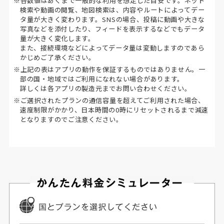
※各数値はあくまで一般的な利用を想定した目安です。ネット
検索や動画の閲覧、地図検索は、内容やルートによってデー
タ量が大きく変わります。SNSの場合、投稿に動画や大きな
写真などを添付したり、フィードを表示するなどでもデータ
量が大きく変化します。
また、接続環境などによってデータ量は変動しますのであら
かじめご了承ください。
※上記の表はアプリの動作を保証するものではありません。一
部の国・地域ではご利用になれない場合があります。
詳しくは各アプリの製造元までお問い合わせください。
※ご選択されたプランの通信容量を超えてご利用された場合、
速度制限がかかり、日本時間の0時にリセットされるまで減速
となりますのでご注意ください。