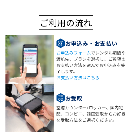
ご利用の流れ
お申込み・お支払い
お申込みフォーム
でレンタル期間や
渡航先、プランを選択し、ご希望の
お支払い方法を選んでお申込みを完
了します。
お支払い方法はこちら
お受取
空港カウンター/ロッカー、国内宅
配、コンビニ、韓国受取からお好き
な受取方法をご選択ください。