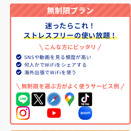
無制限プラン
迷ったらこれ！
ストレスフリーの使い放題！
こんな方にピッタリ
SNSや動画を見る頻度が高い
何人かでWiFiをシェアする
海外出張でWiFiを使う
無制限を選ぶ方がよく使うサービス例