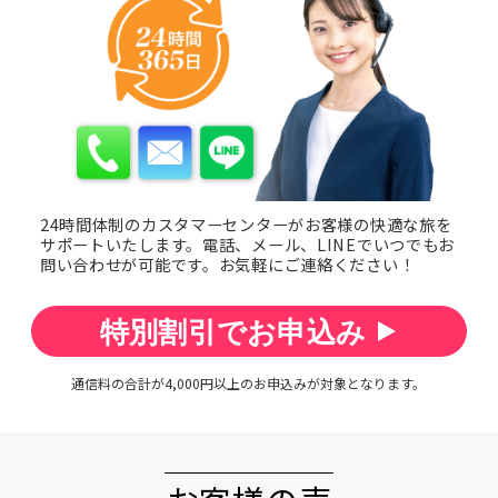
24時間体制のカスタマーセンターが
お客様の快適な旅を
サポートいたします。
電話、メール、LINEでいつでもお
問い合わせが可能です。
お気軽にご連絡ください！
特別割引でお申込み
通信料の合計が4,000円以上のお申込みが対象となります。