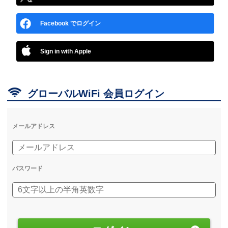
Facebook でログイン
Sign in with Apple

グローバルWiFi 会員ログイン
メールアドレス
パスワード