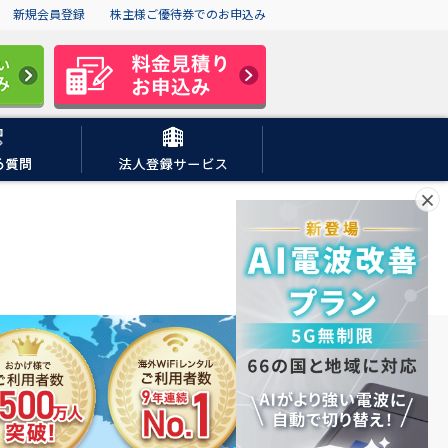
新規会員登録
株主様ご優待券でのお申込み
×