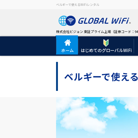
ベルギーで使えるWiFiレンタル
株式会社ビジョン 東証プライム上場（証券コード：94
ベルギーで使える