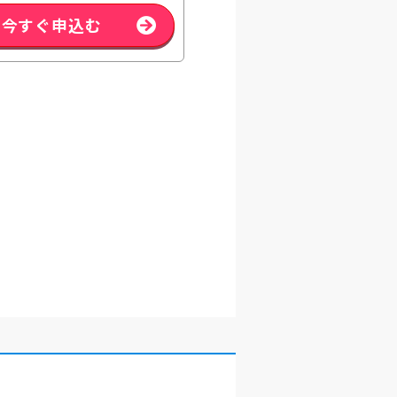
今すぐ申込む