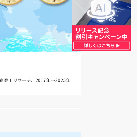
京商工リサーチ、2017年～2025年