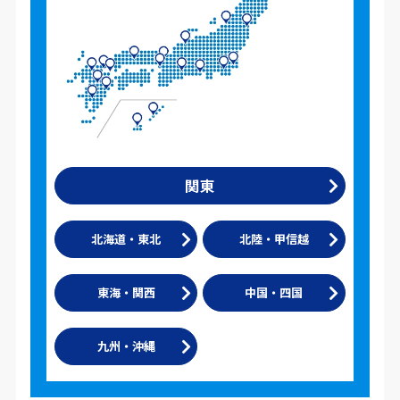
関東
北海道・東北
北陸・甲信越
東海・関西
中国・四国
九州・沖縄