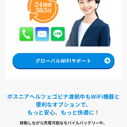
グローバルWiFiサポート
ボスニアヘルツェゴビナ渡航中もWiFi機器と
便利なオプションで、
もっと安心、もっと快適に！
移動しながら充電可能なモバイルバッテリーや、