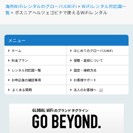
海外WiFiレンタルのグローバルWiFi
WiFiレンタル対応国一
覧
ボスニアヘルツェゴビナで使えるWiFiレンタル
メニュー
ホーム
はじめてのグローバルWiFi
料金プラン
受取・返却について
レンタル対応国一覧
設定・接続方法
お申込後の確認事項
お客様サポート
よくある質問
法人のお客様へ