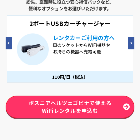
紛失、盗難時に役立つ安心補償パックなど、
便利なオプションをお選びいただけます。
2ポートUSB
カーチャージャー
レンタカーご利用の方へ
車のソケットからWiFi機器や
お持ちの機器へ充電可能
110円/日（税込）
ボスニアヘルツェゴビナで使える
WiFiレンタルを申込む