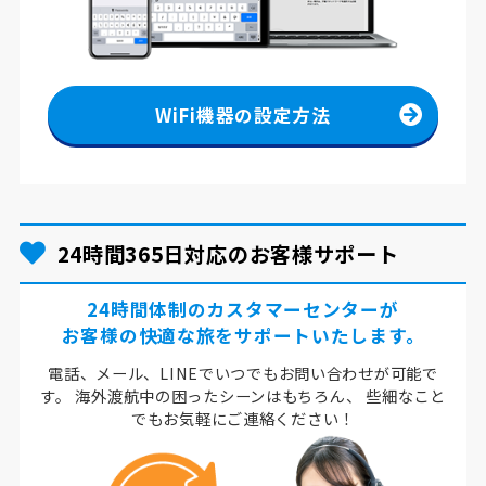
WiFi機器の設定方法
24時間365日対応のお客様サポート
24時間体制のカスタマーセンターが
お客様の快適な旅をサポートいたします。
電話、メール、LINEでいつでもお問い合わせが可能で
す。
海外渡航中の困ったシーンはもちろん、
些細なこと
でもお気軽にご連絡ください！