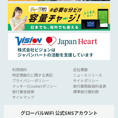
利用規約
会社概要
特定商取引に関する表記
ニュースリリース
プライバシーポリシー
サイトポリシー
クッキー(Cookie)ポリシー
旅行業務取扱料金表
旅行業登録票
標準旅行業約款
サイトマップ
グローバルWiFi 公式SNSアカウント