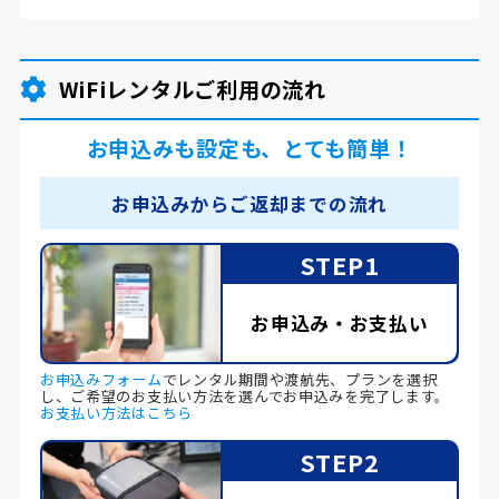
WiFiレンタルご利用の流れ
お申込みも設定も、とても簡単！
お申込みからご返却までの流れ
STEP1
お申込み・お支払い
お申込みフォーム
でレンタル期間や渡航先、プランを選択
し、ご希望のお支払い方法を選んでお申込みを完了します。
お支払い方法はこちら
STEP2