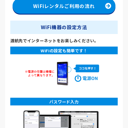
WiFiレンタルご利用の流れ
WiFi機器の設定方法
渡航先でインターネットをお楽しみください。
WiFiの設定も簡単です！
パスワード入力