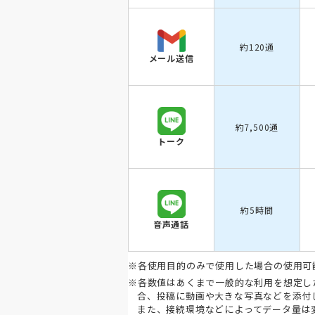
約120通
メール送信
約7,500通
トーク
約5時間
音声通話
※各使用目的のみで使用した場合の使用可
※各数値はあくまで一般的な利用を想定し
合、投稿に動画や大きな写真などを添付
また、接続環境などによってデータ量は