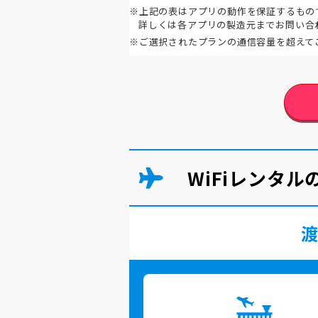
※上記の表はアプリの動作を保証するもの
詳しくは各アプリの製造元までお問い合
※ご選択されたプランの通信容量を超えて
WiFiレンタ