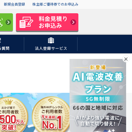
新規会員登録
株主様ご優待券でのお申込み
×