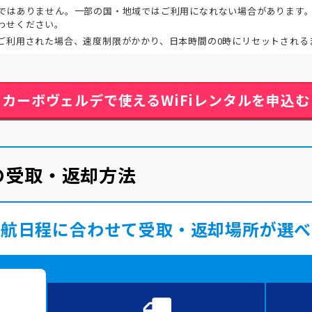
ではありません。一部の国・地域ではご利用になれない場合があります
わせください。
ご利用された場合、速度制限がかかり、日本時間の0時にリセットされる
カーボヴェルデで使える
WiFiレンタルを申込む
ルの受取・返却方法
渡航日程に合わせて受取・返却場所が選べ