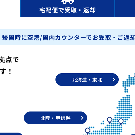
宅配便で
受取・返却
・帰国時に空港/国内カウンターでお受取・ご返却
拠点で
す！
北海道・東北
北陸・甲信越