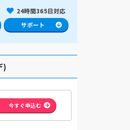
24時間365日対応
サポート
)
今すぐ申込む