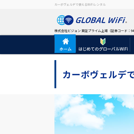
カーボヴェルデで使えるWiFiレンタル
株式会社ビジョン 東証プライム上場（証券コード：94
カーボヴェルデで