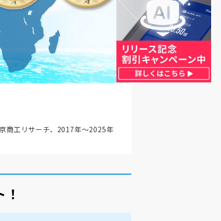
京商工リサーチ、2017年～2025年
ト！