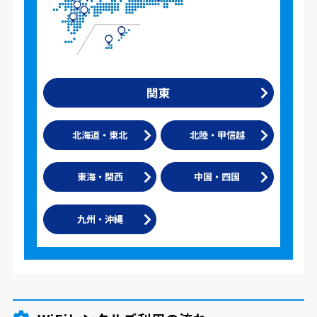
関東
北海道・東北
北陸・甲信越
東海・関西
中国・四国
九州・沖縄