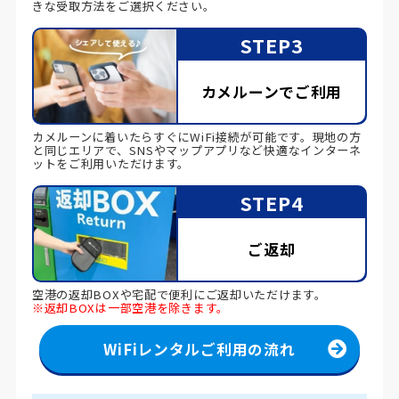
きな受取方法をご選択ください。
STEP3
カメルーンでご利用
カメルーンに着いたらすぐにWiFi接続が可能です。現地の方
と同じエリアで、SNSやマップアプリなど快適なインターネ
ットをご利用いただけます。
STEP4
ご返却
空港の返却BOXや宅配で便利にご返却いただけます。
※返却BOXは一部空港を除きます。
WiFiレンタルご利用の流れ