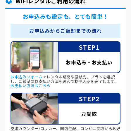
WiFiレンタルご利用の流れ
お申込みも設定も、とても簡単！
お申込みからご返却までの流れ
STEP1
お申込み・お支払い
お申込みフォーム
でレンタル期間や渡航先、プランを選択
し、ご希望のお支払い方法を選んでお申込みを完了します。
お支払い方法はこちら
STEP2
お受取
空港カウンター/ロッカー、国内宅配、コンビニ受取からお好