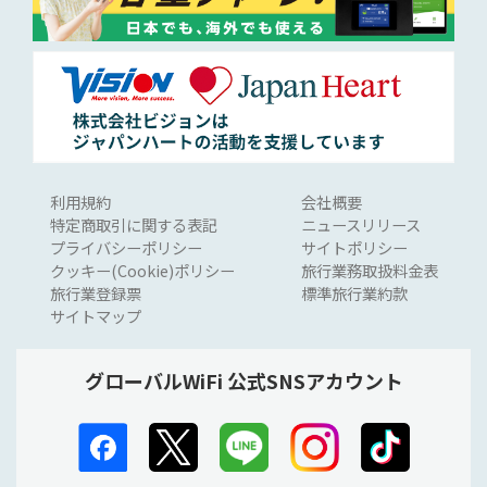
利用規約
会社概要
特定商取引に関する表記
ニュースリリース
プライバシーポリシー
サイトポリシー
クッキー(Cookie)ポリシー
旅行業務取扱料金表
旅行業登録票
標準旅行業約款
サイトマップ
グローバルWiFi 公式SNSアカウント