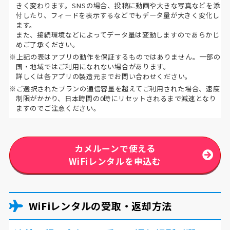
きく変わります。SNSの場合、投稿に動画や大きな写真などを添
付したり、フィードを表示するなどでもデータ量が大きく変化し
ます。
また、接続環境などによってデータ量は変動しますのであらかじ
めご了承ください。
※上記の表はアプリの動作を保証するものではありません。一部の
国・地域ではご利用になれない場合があります。
詳しくは各アプリの製造元までお問い合わせください。
※ご選択されたプランの通信容量を超えてご利用された場合、速度
制限がかかり、日本時間の0時にリセットされるまで減速となり
ますのでご注意ください。
カメルーンで使える
WiFiレンタルを申込む
WiFiレンタルの受取・返却方法