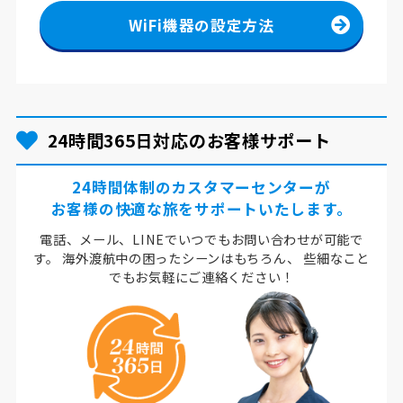
WiFi機器の設定方法
24時間365日対応のお客様サポート
24時間体制のカスタマーセンターが
お客様の快適な旅をサポートいたします。
電話、メール、LINEでいつでもお問い合わせが可能で
す。
海外渡航中の困ったシーンはもちろん、
些細なこと
でもお気軽にご連絡ください！