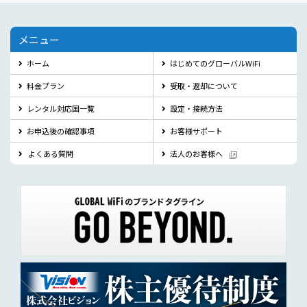
メニュー
ホーム
はじめてのグローバルWiFi
料金プラン
受取・返却について
レンタル対応国一覧
設定・接続方法
お申込後の確認事項
お客様サポート
よくある質問
法人のお客様へ