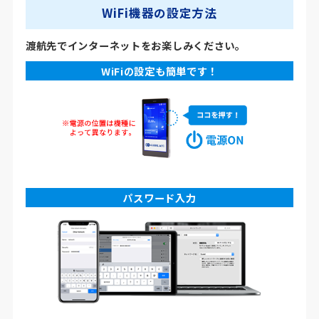
WiFi機器の設定方法
渡航先でインターネットをお楽しみください。
WiFiの設定も簡単です！
パスワード入力