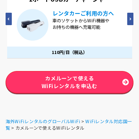
4つのUSBポートが1つに
4つのUSBポートが1つになった
ACアダプター。1つのコンセントで
同時に充電可能です。
110円/日（税込）
カメルーンで使える
WiFiレンタルを申込む
海外WiFiレンタルのグローバルWiFi
WiFiレンタル対応国一
覧
カメルーンで使えるWiFiレンタル