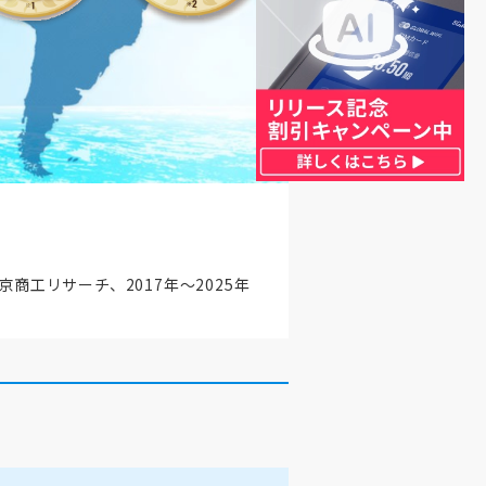
京商工リサーチ、2017年～2025年