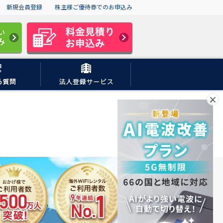
新規会員登録
株主様ご優待券でのお申込み
×