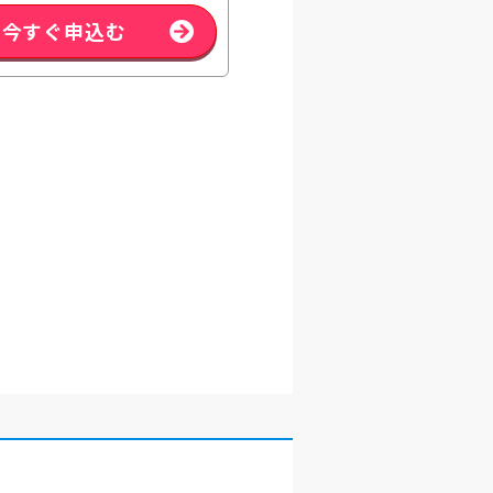
今すぐ申込む