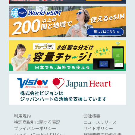
利用規約
会社概要
特定商取引に関する表記
ニュースリリース
プライバシーポリシー
サイトポリシー
クッキー(Cookie)ポリシー
旅行業務取扱料金表