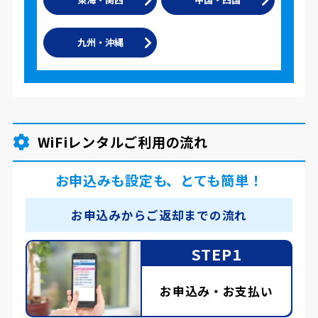
九州・沖縄
WiFiレンタルご利用の流れ
お申込みも設定も、とても簡単！
お申込みからご返却までの流れ
STEP1
お申込み・お支払い