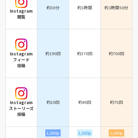
約30分
約1時間
約1時間50分
Instagram
閲覧
約190回
約370回
約700回
Instagram
フィード
投稿
約20回
約40回
約75回
Instagram
ストーリーズ
投稿
1,080p
1,080p
1,080p