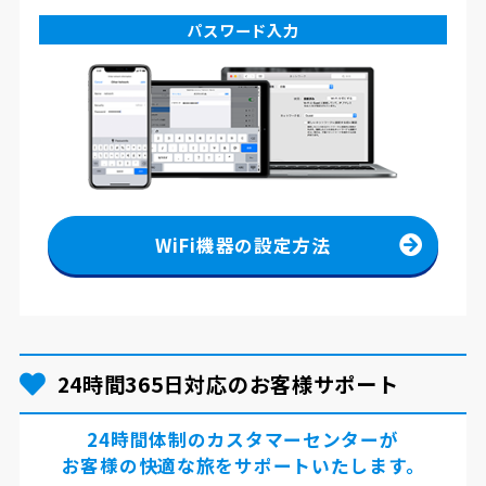
パスワード入力
WiFi機器の設定方法
24時間365日対応のお客様サポート
24時間体制のカスタマーセンターが
お客様の快適な旅をサポートいたします。