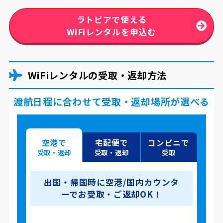
ラトビアで使える
WiFiレンタルを申込む
WiFiレンタルの受取・返却方法
渡航日程に合わせて受取・返却場所が選べる
空港で
宅配便で
コンビニで
受取・返却
受取・返却
受取
出国・帰国時に空港/国内カウンタ
ーでお受取・ご返却OK！