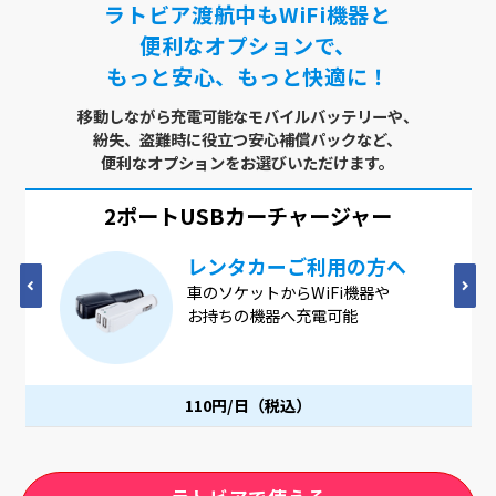
ラトビア渡航中もWiFi機器と
便利なオプションで、
もっと安心、もっと快適に！
移動しながら充電可能なモバイルバッテリーや、
紛失、盗難時に役立つ安心補償パックなど、
便利なオプションをお選びいただけます。
2ポートUSB
カーチャージャー
レンタカーご利用の方へ
車のソケットからWiFi機器や
お持ちの機器へ充電可能
110円/日（税込）