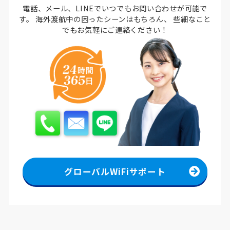
電話、メール、LINEでいつでもお問い合わせが可能で
す。
海外渡航中の困ったシーンはもちろん、
些細なこと
でもお気軽にご連絡ください！
グローバルWiFiサポート