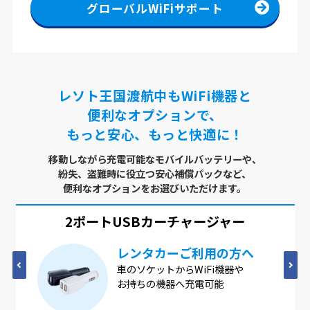
グローバルWiFiサポート
レソト王国渡航中もWiFi機器と
便利なオプションで、
もっと安心、もっと快適に！
移動しながら充電可能なモバイルバッテリーや、
紛失、盗難時に役立つ安心補償パックなど、
便利なオプションをお選びいただけます。
2ポートUSB
カーチャージャー
レンタカーご利用の方へ
車のソケットからWiFi機器や
お持ちの機器へ充電可能