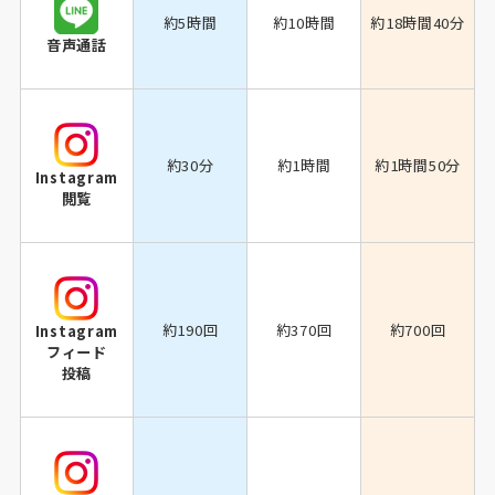
約5時間
約10時間
約18時間40分
音声通話
約30分
約1時間
約1時間50分
Instagram
閲覧
約190回
約370回
約700回
Instagram
フィード
投稿