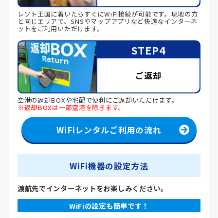
レソト王国に着いたらすぐにWiFi接続が可能です。現地の方
と同じエリアで、SNSやマップアプリなど快適なインターネ
ットをご利用いただけます。
STEP4
ご返却
空港の返却BOXや宅配で便利にご返却いただけます。
※返却BOXは一部空港を除きます。
WiFiレンタルご利用の流れ
WiFi機器の設定方法
渡航先でインターネットをお楽しみください。
WiFiの設定も簡単です！