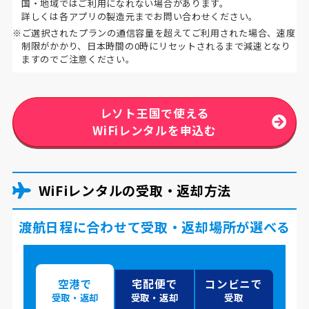
国・地域ではご利用になれない場合があります。
詳しくは各アプリの製造元までお問い合わせください。
※ご選択されたプランの通信容量を超えてご利用された場合、速度
制限がかかり、日本時間の0時にリセットされるまで減速となり
ますのでご注意ください。
レソト王国で使える
WiFiレンタルを申込む
WiFiレンタルの受取・返却方法
渡航日程に合わせて受取・返却場所が選べる
空港で
宅配便で
コンビニで
受取・返却
受取・返却
受取