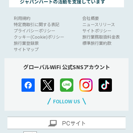
利用規約
会社概要
特定商取引に関する表記
ニュースリリース
プライバシーポリシー
サイトポリシー
クッキー(Cookie)ポリシー
旅行業務取扱料金表
旅行業登録票
標準旅行業約款
サイトマップ
グローバルWiFi 公式SNSアカウント
FOLLOW US