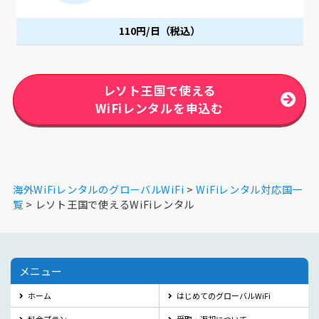
110円/日（税込）
レソト王国で使える
WiFiレンタルを申込む
海外WiFiレンタルのグローバルWiFi
WiFiレンタル対応国一
覧
レソト王国で使えるWiFiレンタル
メニュー
ホーム
はじめてのグローバルWiFi