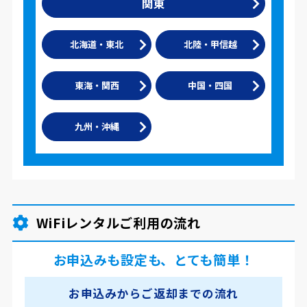
関東
北海道・東北
北陸・甲信越
東海・関西
中国・四国
九州・沖縄
WiFiレンタルご利用の流れ
お申込みも設定も、とても簡単！
お申込みからご返却までの流れ