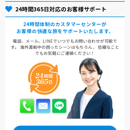
24時間365日対応のお客様サポート
24時間体制のカスタマーセンターが
お客様の快適な旅をサポートいたします。
電話、メール、LINEでいつでもお問い合わせが可能で
す。
海外渡航中の困ったシーンはもちろん、
些細なこと
でもお気軽にご連絡ください！