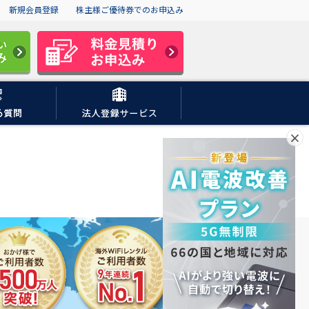
新規会員登録
株主様ご優待券でのお申込み
×