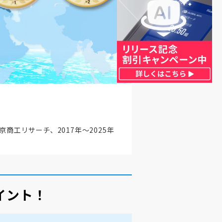
京商工リサーチ、2017年～2025年
イント！