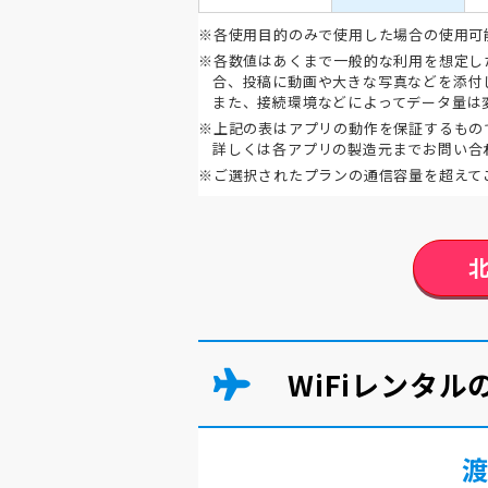
※各使用目的のみで使用した場合の使用可
※各数値はあくまで一般的な利用を想定し
合、投稿に動画や大きな写真などを添付
また、接続環境などによってデータ量は
※上記の表はアプリの動作を保証するもの
詳しくは各アプリの製造元までお問い合
※ご選択されたプランの通信容量を超えて
WiFiレンタ