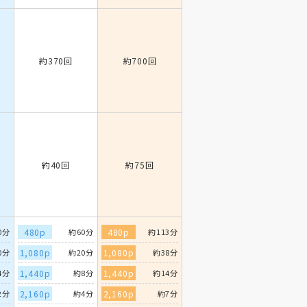
約370回
約700回
約40回
約75回
0分
480p
約60分
480p
約113分
0分
1,080p
約20分
1,080p
約38分
4分
1,440p
約8分
1,440p
約14分
2分
2,160p
約4分
2,160p
約7分