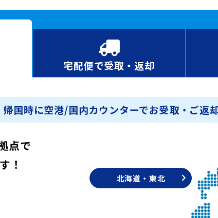
宅配便で
受取・返却
・帰国時に空港/国内カウンターでお受取・ご返却
拠点で
す！
北海道・東北