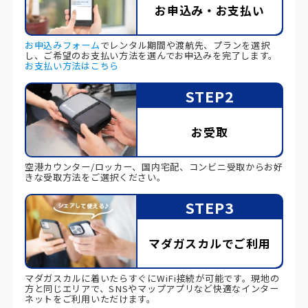
お申込み・お支払い
お申込みフォーム
でレンタル期間や渡航先、プランを選択
し、ご希望のお支払い方法を選んでお申込みを完了します。
お支払い方法はこちら
STEP2
お受取
空港カウンター/ロッカー、国内宅配、コンビニ受取からお好
きな受取方法をご選択ください。
STEP3
マダガスカルでご利用
マダガスカルに着いたらすぐにWiFi接続が可能です。現地の
方と同じエリアで、SNSやマップアプリなど快適なインター
ネットをご利用いただけます。