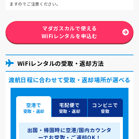
ますのでご注意ください。
マダガスカルで使える
WiFiレンタルを申込む
WiFiレンタルの受取・返却方法
渡航日程に合わせて受取・返却場所が選べる
空港で
宅配便で
コンビニで
受取・返却
受取・返却
受取
出国・帰国時に空港/国内カウンタ
ーでお受取・ご返却OK！