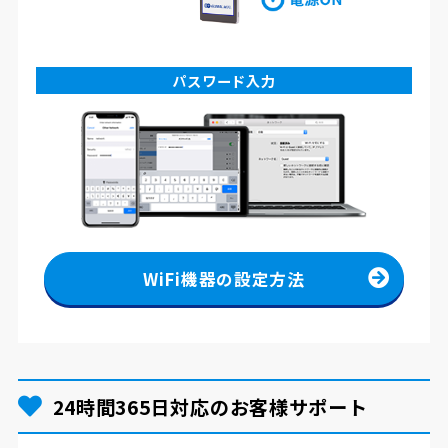
パスワード入力
WiFi機器の設定方法
24時間365日対応のお客様サポート