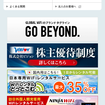
よくある質問
法人のお客様へ