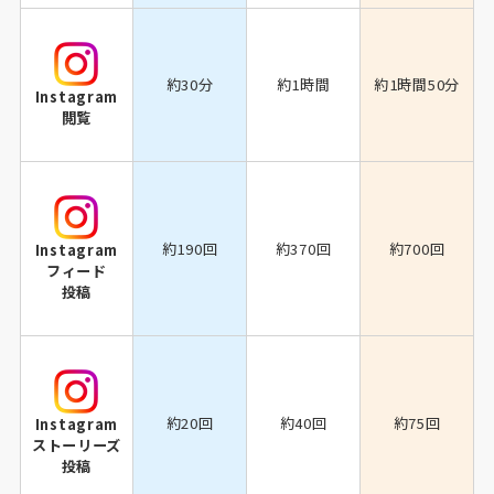
約30分
約1時間
約1時間50分
Instagram
閲覧
約190回
約370回
約700回
Instagram
フィード
投稿
約20回
約40回
約75回
Instagram
ストーリーズ
投稿