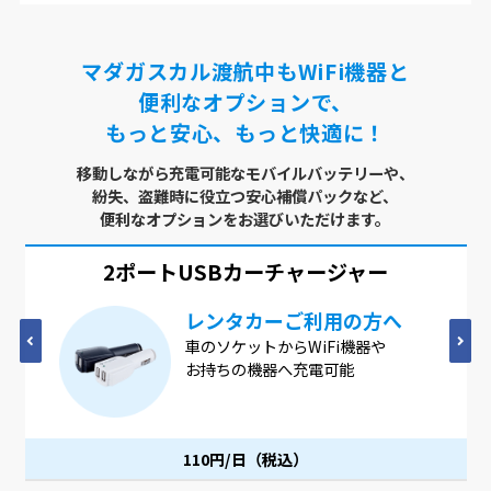
マダガスカル渡航中もWiFi機器と
便利なオプションで、
もっと安心、もっと快適に！
移動しながら充電可能なモバイルバッテリーや、
紛失、盗難時に役立つ安心補償パックなど、
便利なオプションをお選びいただけます。
2ポートUSB
カーチャージャー
レンタカーご利用の方へ
車のソケットからWiFi機器や
お持ちの機器へ充電可能
110円/日（税込）