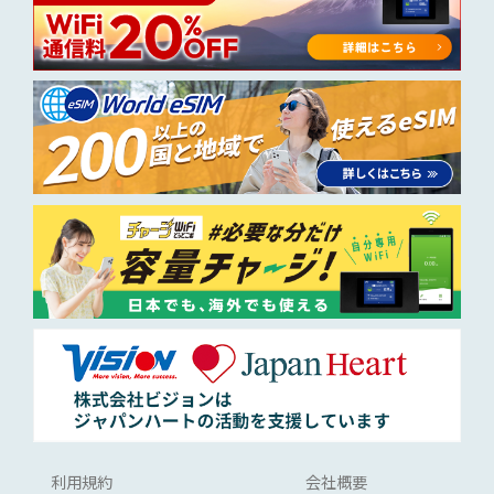
利用規約
会社概要