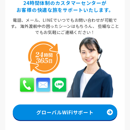
24時間体制のカスタマーセンターが
お客様の快適な旅をサポートいたします。
電話、メール、LINEでいつでもお問い合わせが可能で
す。
海外渡航中の困ったシーンはもちろん、
些細なこと
でもお気軽にご連絡ください！
グローバルWiFiサポート