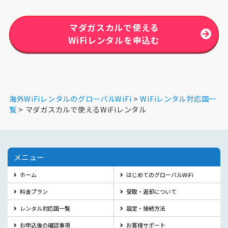
マダガスカルで使える
WiFiレンタルを申込む
海外WiFiレンタルのグローバルWiFi
WiFiレンタル対応国一
覧
マダガスカルで使えるWiFiレンタル
メニュー
ホーム
はじめてのグローバルWiFi
料金プラン
受取・返却について
レンタル対応国一覧
設定・接続方法
お申込後の確認事項
お客様サポート