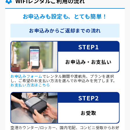
WiFiレンタルご利用の流れ
お申込みも設定も、とても簡単！
お申込みからご返却までの流れ
STEP1
お申込み・お支払い
お申込みフォーム
でレンタル期間や渡航先、プランを選択
し、ご希望のお支払い方法を選んでお申込みを完了します。
お支払い方法はこちら
STEP2
お受取
空港カウンター/ロッカー、国内宅配、コンビニ受取からお好