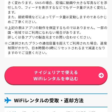
きく変わります。SNSの場合、投稿に動画や大きな写真などを添
付したり、フィードを表示するなどでもデータ量が大きく変化し
ます。
また、接続環境などによってデータ量は変動しますのであらかじ
めご了承ください。
※上記の表はアプリの動作を保証するものではありません。一部の
国・地域ではご利用になれない場合があります。
詳しくは各アプリの製造元までお問い合わせください。
※ご選択されたプランの通信容量を超えてご利用された場合、速度
制限がかかり、日本時間の0時にリセットされるまで減速となり
ますのでご注意ください。
ナイジェリアで使える
WiFiレンタルを申込む
WiFiレンタルの受取・返却方法