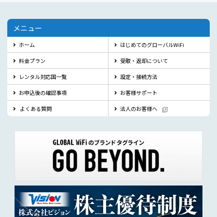
メニュー
ホーム
はじめてのグローバルWiFi
料金プラン
受取・返却について
レンタル対応国一覧
設定・接続方法
お申込後の確認事項
お客様サポート
よくある質問
法人のお客様へ