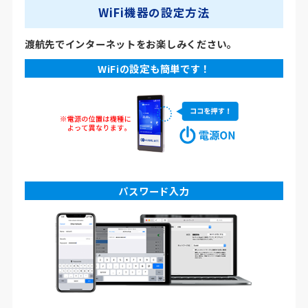
WiFi機器の設定方法
渡航先でインターネットをお楽しみください。
WiFiの設定も簡単です！
パスワード入力