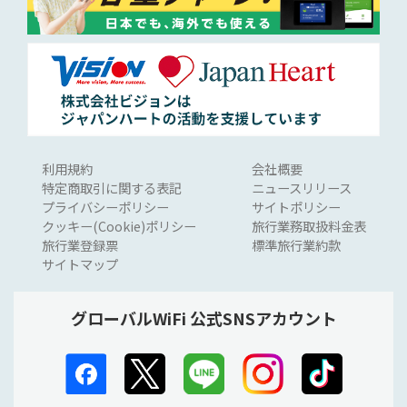
利用規約
会社概要
特定商取引に関する表記
ニュースリリース
プライバシーポリシー
サイトポリシー
クッキー(Cookie)ポリシー
旅行業務取扱料金表
旅行業登録票
標準旅行業約款
サイトマップ
グローバルWiFi 公式SNSアカウント