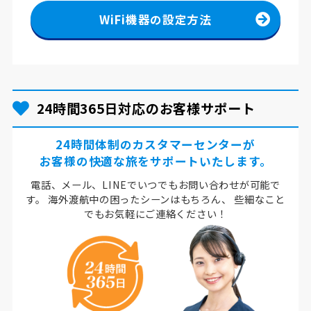
WiFi機器の設定方法
24時間365日対応のお客様サポート
24時間体制のカスタマーセンターが
お客様の快適な旅をサポートいたします。
電話、メール、LINEでいつでもお問い合わせが可能で
す。
海外渡航中の困ったシーンはもちろん、
些細なこと
でもお気軽にご連絡ください！