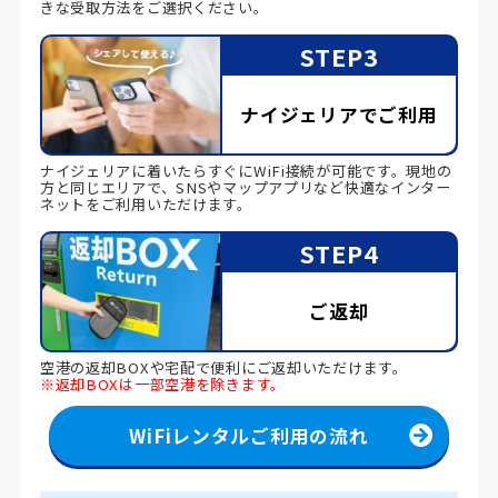
きな受取方法をご選択ください。
STEP3
ナイジェリアでご利用
ナイジェリアに着いたらすぐにWiFi接続が可能です。現地の
方と同じエリアで、SNSやマップアプリなど快適なインター
ネットをご利用いただけます。
STEP4
ご返却
空港の返却BOXや宅配で便利にご返却いただけます。
※返却BOXは一部空港を除きます。
WiFiレンタルご利用の流れ