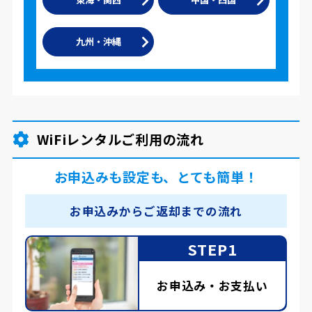
九州・沖縄
WiFiレンタルご利用の流れ
お申込みも設定も、とても簡単！
お申込みからご返却までの流れ
STEP1
お申込み・お支払い