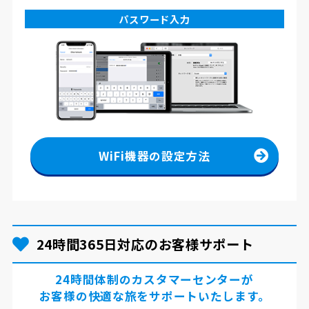
パスワード入力
WiFi機器の設定方法
24時間365日対応のお客様サポート
24時間体制のカスタマーセンターが
お客様の快適な旅をサポートいたします。