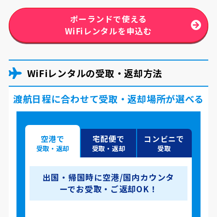
ポーランドで使える
WiFiレンタルを申込む
WiFiレンタルの受取・返却方法
渡航日程に合わせて受取・返却場所が選べる
空港で
宅配便で
コンビニで
受取・返却
受取・返却
受取
出国・帰国時に空港/国内カウンタ
ーでお受取・ご返却OK！