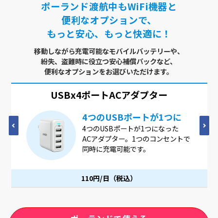
ポーランド渡航中もWiFi機器と
便利なオプションで、
もっと安心、もっと快適に！
移動しながら充電可能なモバイルバッテリーや、
紛失、盗難時に役立つ安心補償パックなど、
便利なオプションをお選びいただけます。
USBx4ポート
ACアダプター
4つのUSBポートが1つに
4つのUSBポートが1つになった
ACアダプター。1つのコンセントで
同時に充電可能です。
110円/日（税込）