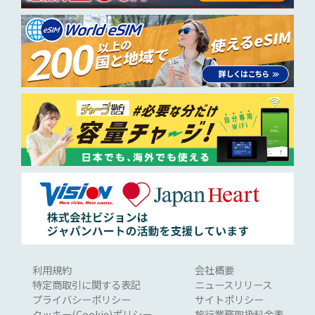
利用規約
会社概要
特定商取引に関する表記
ニュースリリース
プライバシーポリシー
サイトポリシー
クッキー(Cookie)ポリシー
旅行業務取扱料金表