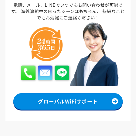
電話、メール、LINEでいつでもお問い合わせが可能で
す。
海外渡航中の困ったシーンはもちろん、
些細なこと
でもお気軽にご連絡ください！
グローバルWiFiサポート