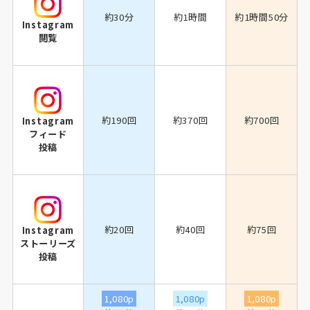
約30分
約1時間
約1時間50分
Instagram
閲覧
約190回
約370回
約700回
Instagram
フィード
投稿
約20回
約40回
約75回
Instagram
ストーリーズ
投稿
1,080p
1,080p
1,080p