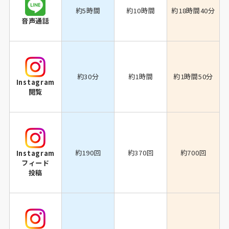
約5時間
約10時間
約18時間40分
音声通話
約30分
約1時間
約1時間50分
Instagram
閲覧
約190回
約370回
約700回
Instagram
フィード
投稿