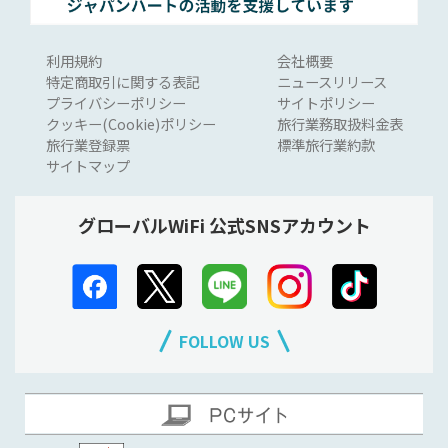
利用規約
会社概要
特定商取引に関する表記
ニュースリリース
プライバシーポリシー
サイトポリシー
クッキー(Cookie)ポリシー
旅行業務取扱料金表
旅行業登録票
標準旅行業約款
サイトマップ
グローバルWiFi 公式SNSアカウント
FOLLOW US