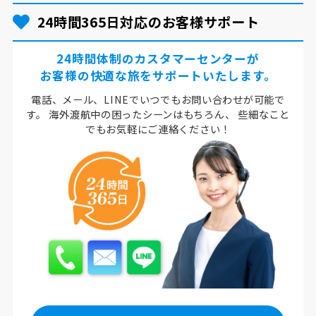
24時間365日対応のお客様サポート
24時間体制のカスタマーセンターが
お客様の快適な旅をサポートいたします。
電話、メール、LINEでいつでもお問い合わせが可能で
す。
海外渡航中の困ったシーンはもちろん、
些細なこと
でもお気軽にご連絡ください！