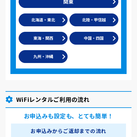
関東
北海道・東北
北陸・甲信越
東海・関西
中国・四国
九州・沖縄
WiFiレンタルご利用の流れ
お申込みも設定も、とても簡単！
お申込みからご返却までの流れ