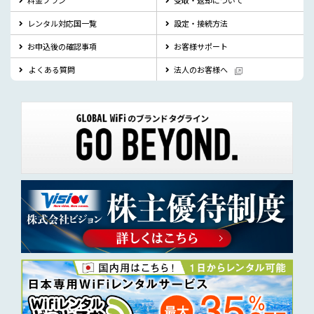
料金プラン
受取・返却について
レンタル対応国一覧
設定・接続方法
お申込後の確認事項
お客様サポート
よくある質問
法人のお客様へ