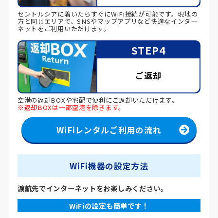
セントルシアに着いたらすぐにWiFi接続が可能です。現地の
方と同じエリアで、SNSやマップアプリなど快適なインター
ネットをご利用いただけます。
STEP4
ご返却
空港の返却BOXや宅配で便利にご返却いただけます。
※返却BOXは一部空港を除きます。
WiFiレンタルご利用の流れ
WiFi機器の設定方法
渡航先でインターネットをお楽しみください。
WiFiの設定も簡単です！