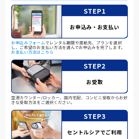
STEP1
お申込み・お支払い
お申込みフォーム
でレンタル期間や渡航先、プランを選択
し、ご希望のお支払い方法を選んでお申込みを完了します。
お支払い方法はこちら
STEP2
お受取
空港カウンター/ロッカー、国内宅配、コンビニ受取からお好
きな受取方法をご選択ください。
STEP3
セントルシアでご利用