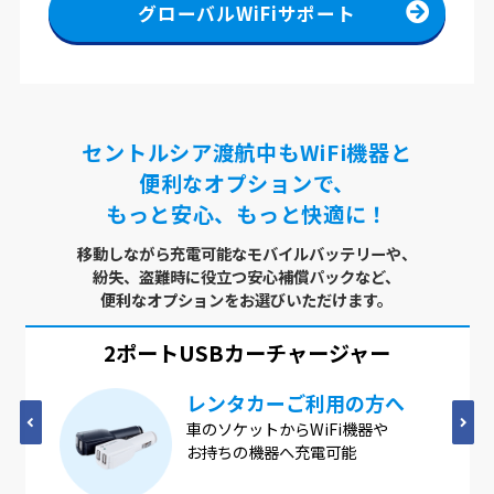
グローバルWiFiサポート
セントルシア渡航中もWiFi機器と
便利なオプションで、
もっと安心、もっと快適に！
移動しながら充電可能なモバイルバッテリーや、
紛失、盗難時に役立つ安心補償パックなど、
便利なオプションをお選びいただけます。
2ポートUSB
カーチャージャー
レンタカーご利用の方へ
車のソケットからWiFi機器や
お持ちの機器へ充電可能