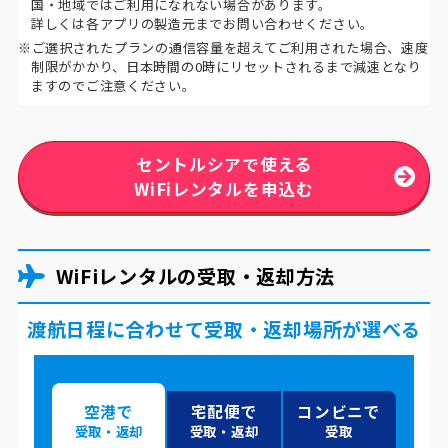
国・地域ではご利用になれない場合があります。
詳しくは各アプリの製造元までお問い合わせください。
※ご選択されたプランの通信容量を超えてご利用された場合、速度
制限がかかり、日本時間の0時にリセットされるまで減速となり
ますのでご注意ください。
セントルシアで使える
WiFiレンタルを申込む
WiFiレンタルの受取・返却方法
渡航日程に合わせて受取・返却場所が選べる
空港で
宅配便で
コンビニで
受取・返却
受取・返却
受取