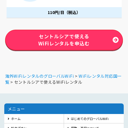
110円/日（税込）
セントルシアで使える
WiFiレンタルを申込む
海外WiFiレンタルのグローバルWiFi
WiFiレンタル対応国一
覧
セントルシアで使えるWiFiレンタル
メニュー
ホーム
はじめてのグローバルWiFi