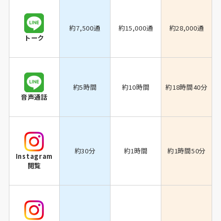
約7,500通
約15,000通
約28,000通
トーク
約5時間
約10時間
約18時間40分
音声通話
約30分
約1時間
約1時間50分
Instagram
閲覧