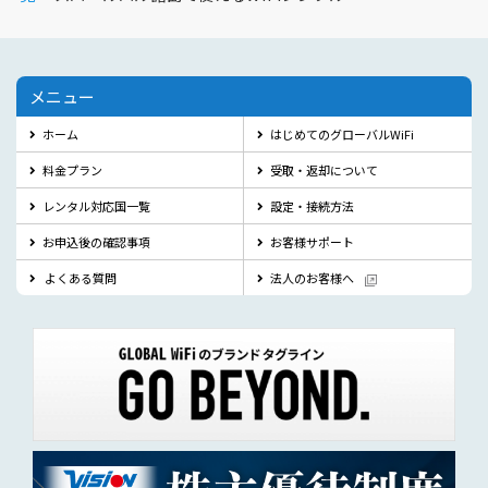
メニュー
ホーム
はじめてのグローバルWiFi
料金プラン
受取・返却について
レンタル対応国一覧
設定・接続方法
お申込後の確認事項
お客様サポート
よくある質問
法人のお客様へ