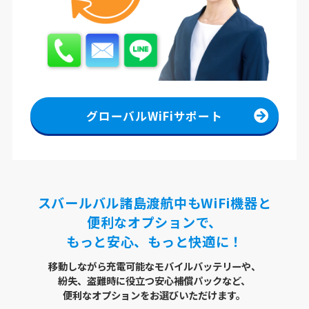
グローバルWiFiサポート
スバールバル諸島渡航中もWiFi機器と
便利なオプションで、
もっと安心、もっと快適に！
移動しながら充電可能なモバイルバッテリーや、
紛失、盗難時に役立つ安心補償パックなど、
便利なオプションをお選びいただけます。