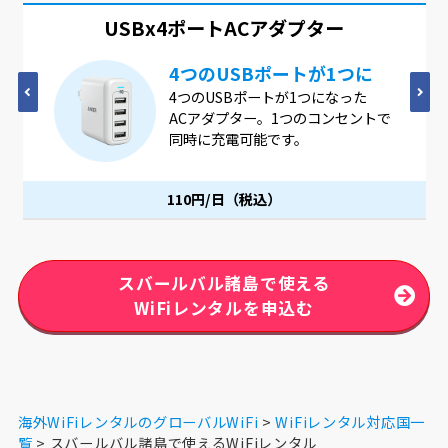
USBx4ポート
ACアダプター
4つのUSBポートが1つに
4つのUSBポートが1つになった
ACアダプター。1つのコンセントで
同時に充電可能です。
110円/日（税込）
スバールバル諸島で使える
WiFiレンタルを申込む
海外WiFiレンタルのグローバルWiFi
WiFiレンタル対応国一
覧
スバールバル諸島で使えるWiFiレンタル