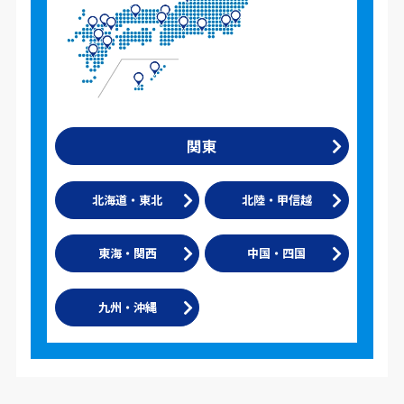
関東
北海道・東北
北陸・甲信越
東海・関西
中国・四国
九州・沖縄