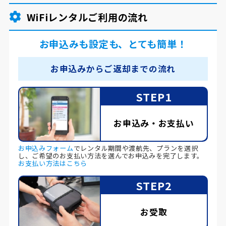
WiFiレンタルご利用の流れ
お申込みも設定も、とても簡単！
お申込みからご返却までの流れ
STEP1
お申込み・お支払い
お申込みフォーム
でレンタル期間や渡航先、プランを選択
し、ご希望のお支払い方法を選んでお申込みを完了します。
お支払い方法はこちら
STEP2
お受取