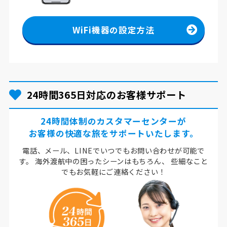
WiFi機器の設定方法
24時間365日対応のお客様サポート
24時間体制のカスタマーセンターが
お客様の快適な旅をサポートいたします。
電話、メール、LINEでいつでもお問い合わせが可能で
す。
海外渡航中の困ったシーンはもちろん、
些細なこと
でもお気軽にご連絡ください！