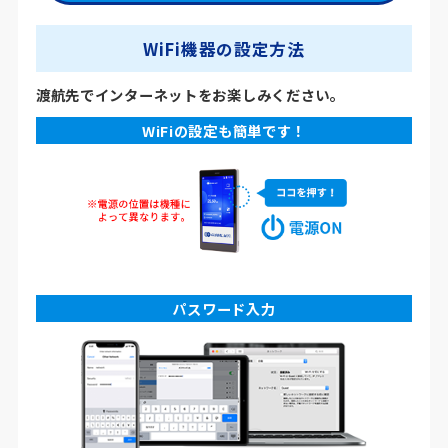
WiFi機器の設定方法
渡航先でインターネットをお楽しみください。
WiFiの設定も簡単です！
パスワード入力