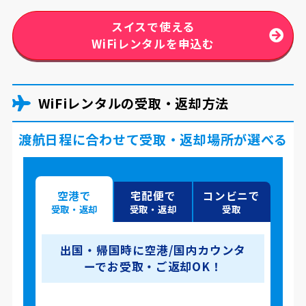
スイスで使える
WiFiレンタルを申込む
WiFiレンタルの受取・返却方法
渡航日程に合わせて受取・返却場所が選べる
空港で
宅配便で
コンビニで
受取・返却
受取・返却
受取
出国・帰国時に空港/国内カウンタ
ーでお受取・ご返却OK！