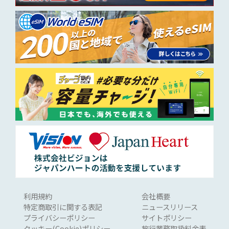
利用規約
会社概要
特定商取引に関する表記
ニュースリリース
プライバシーポリシー
サイトポリシー
クッキー(Cookie)ポリシー
旅行業務取扱料金表