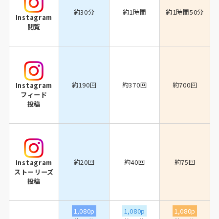
約30分
約1時間
約1時間50分
Instagram
閲覧
約190回
約370回
約700回
Instagram
フィード
投稿
約20回
約40回
約75回
Instagram
ストーリーズ
投稿
1,080p
1,080p
1,080p