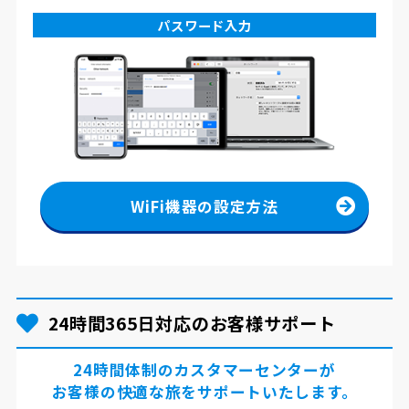
パスワード入力
WiFi機器の設定方法
24時間365日対応のお客様サポート
24時間体制のカスタマーセンターが
お客様の快適な旅をサポートいたします。