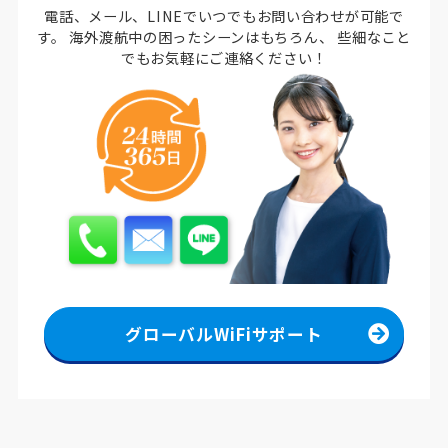
電話、メール、LINEでいつでもお問い合わせが可能で
す。
海外渡航中の困ったシーンはもちろん、
些細なこと
でもお気軽にご連絡ください！
グローバルWiFiサポート