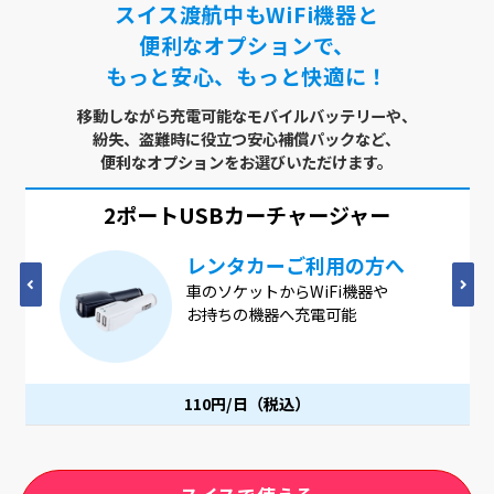
スイス渡航中もWiFi機器と
便利なオプションで、
もっと安心、もっと快適に！
移動しながら充電可能なモバイルバッテリーや、
紛失、盗難時に役立つ安心補償パックなど、
便利なオプションをお選びいただけます。
2ポートUSB
カーチャージャー
レンタカーご利用の方へ
車のソケットからWiFi機器や
お持ちの機器へ充電可能
110円/日（税込）