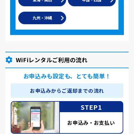
九州・沖縄
WiFiレンタルご利用の流れ
お申込みも設定も、とても簡単！
お申込みからご返却までの流れ
STEP1
お申込み・お支払い