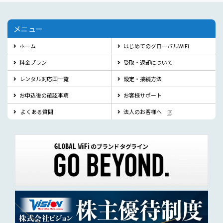
メニュー
ホーム
はじめてのグローバルWiFi
料金プラン
受取・返却について
レンタル対応国一覧
設定・接続方法
お申込後の確認事項
お客様サポート
よくある質問
法人のお客様へ