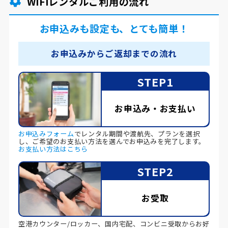
WiFiレンタルご利用の流れ
お申込みも設定も、とても簡単！
お申込みからご返却までの流れ
STEP1
お申込み・お支払い
お申込みフォーム
でレンタル期間や渡航先、プランを選択
し、ご希望のお支払い方法を選んでお申込みを完了します。
お支払い方法はこちら
STEP2
お受取
空港カウンター/ロッカー、国内宅配、コンビニ受取からお好