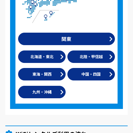
関東
北海道・東北
北陸・甲信越
東海・関西
中国・四国
九州・沖縄