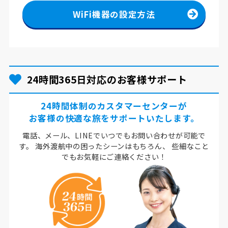
WiFi機器の設定方法
24時間365日対応のお客様サポート
24時間体制のカスタマーセンターが
お客様の快適な旅をサポートいたします。
電話、メール、LINEでいつでもお問い合わせが可能で
す。
海外渡航中の困ったシーンはもちろん、
些細なこと
でもお気軽にご連絡ください！