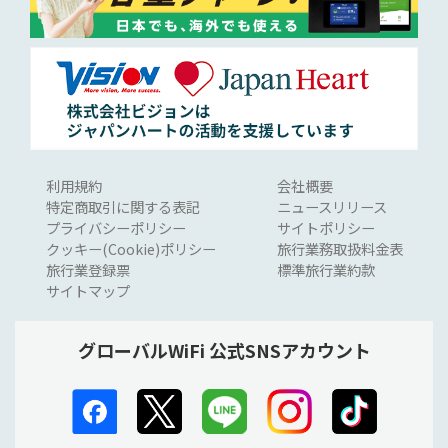
利用規約
会社概要
特定商取引に関する表記
ニュースリリース
プライバシーポリシー
サイトポリシー
クッキー(Cookie)ポリシー
旅行業務取扱料金表
旅行業登録票
標準旅行業約款
サイトマップ
グローバルWiFi 公式SNSアカウント