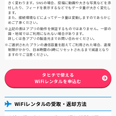
きく変わります。SNSの場合、投稿に動画や大きな写真などを添
付したり、フィードを表示するなどでもデータ量が大きく変化し
ます。
また、接続環境などによってデータ量は変動しますのであらかじ
めご了承ください。
※上記の表はアプリの動作を保証するものではありません。一部の
国・地域ではご利用になれない場合があります。
詳しくは各アプリの製造元までお問い合わせください。
※ご選択されたプランの通信容量を超えてご利用された場合、速度
制限がかかり、日本時間の0時にリセットされるまで減速となり
ますのでご注意ください。
タヒチで使える
WiFiレンタルを申込む
WiFiレンタルの受取・返却方法