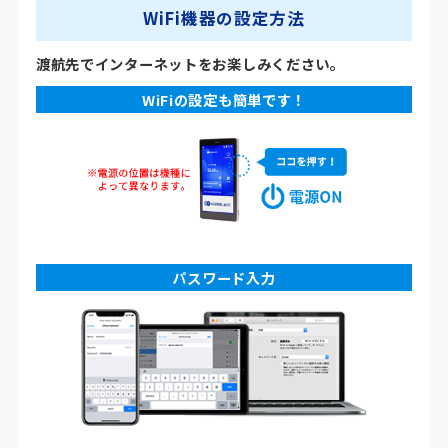
WiFi機器の設定方法
渡航先でインターネットをお楽しみください。
WiFiの設定も簡単です！
パスワード入力