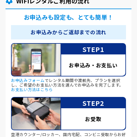
WiFiレンタルご利用の流れ
お申込みも設定も、とても簡単！
お申込みからご返却までの流れ
STEP1
お申込み・お支払い
お申込みフォーム
でレンタル期間や渡航先、プランを選択
し、ご希望のお支払い方法を選んでお申込みを完了します。
お支払い方法はこちら
STEP2
お受取
空港カウンター/ロッカー、国内宅配、コンビニ受取からお好