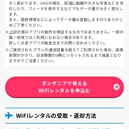
きく変わります。SNSの場合、投稿に動画や大きな写真などを添
付したり、フィードを表示するなどでもデータ量が大きく変化し
ます。
また、接続環境などによってデータ量は変動しますのであらかじ
めご了承ください。
※上記の表はアプリの動作を保証するものではありません。一部の
国・地域ではご利用になれない場合があります。
詳しくは各アプリの製造元までお問い合わせください。
※ご選択されたプランの通信容量を超えてご利用された場合、速度
制限がかかり、日本時間の0時にリセットされるまで減速となり
ますのでご注意ください。
タンザニアで使える
WiFiレンタルを申込む
WiFiレンタルの受取・返却方法