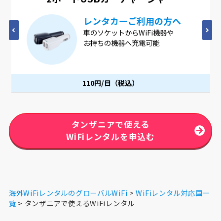
レンタカーご利用の方へ
車のソケットからWiFi機器や
お持ちの機器へ充電可能
110円/日（税込）
タンザニアで使える
WiFiレンタルを申込む
海外WiFiレンタルのグローバルWiFi
WiFiレンタル対応国一
覧
タンザニアで使えるWiFiレンタル