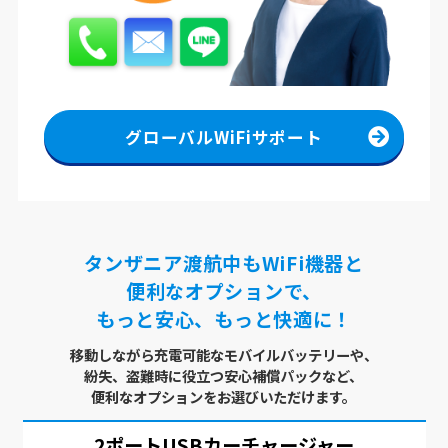
グローバルWiFiサポート
タンザニア渡航中もWiFi機器と
便利なオプションで、
もっと安心、もっと快適に！
移動しながら充電可能なモバイルバッテリーや、
紛失、盗難時に役立つ安心補償パックなど、
便利なオプションをお選びいただけます。
2ポートUSB
カーチャージャー