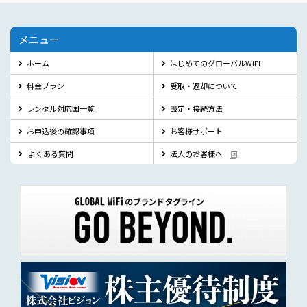
メニュー
ホーム
はじめてのグローバルWiFi
料金プラン
受取・返却について
レンタル対応国一覧
設定・接続方法
お申込後の確認事項
お客様サポート
よくある質問
法人のお客様へ