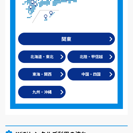
関東
北海道・東北
北陸・甲信越
東海・関西
中国・四国
九州・沖縄