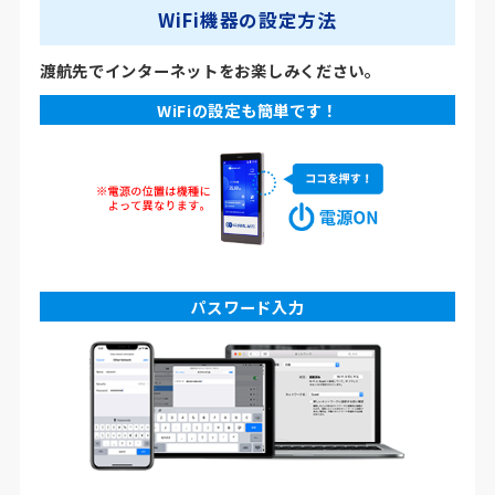
WiFi機器の設定方法
渡航先でインターネットをお楽しみください。
WiFiの設定も簡単です！
パスワード入力