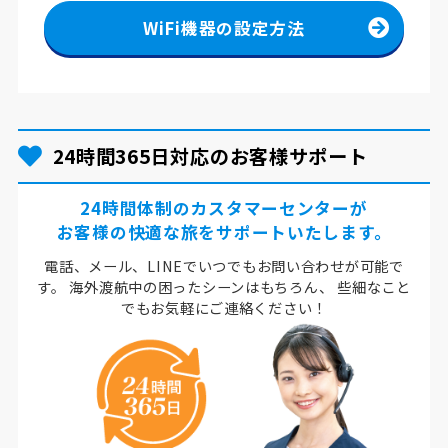
WiFi機器の設定方法
24時間365日対応のお客様サポート
24時間体制のカスタマーセンターが
お客様の快適な旅をサポートいたします。
電話、メール、LINEでいつでもお問い合わせが可能で
す。
海外渡航中の困ったシーンはもちろん、
些細なこと
でもお気軽にご連絡ください！