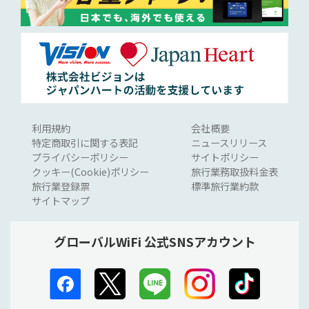
利用規約
会社概要
特定商取引に関する表記
ニュースリリース
プライバシーポリシー
サイトポリシー
クッキー(Cookie)ポリシー
旅行業務取扱料金表
旅行業登録票
標準旅行業約款
サイトマップ
グローバルWiFi 公式SNSアカウント