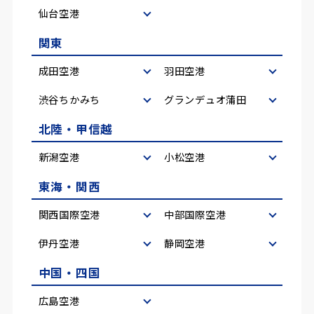
仙台空港
関東
成田空港
羽田空港
渋谷ちかみち
グランデュオ蒲田
北陸・甲信越
新潟空港
小松空港
東海・関西
関西国際空港
中部国際空港
伊丹空港
静岡空港
中国・四国
広島空港