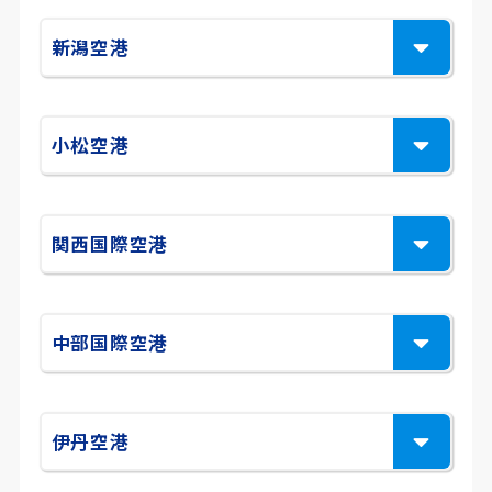
新潟空港
小松空港
関西国際空港
中部国際空港
伊丹空港