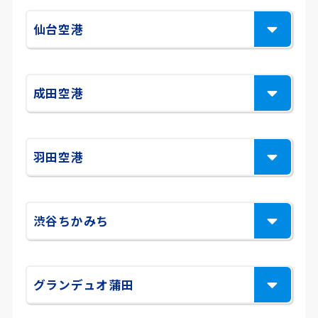
仙台空港
成田空港
羽田空港
渋谷ちかみち
グランデュオ蒲田