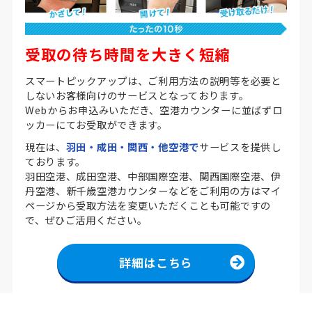
受取の待ち時間を大きく短縮
スマートピックアップは、ご利用方法の説明等を必要と
しないお客様向けのサービスとなっております。
Webからお申込みいただき、空港カウンターに並ばずロ
ッカーにてお受取ができます。
現在は、
羽田・成田・関西・他空港で
サービスを提供し
ております。
羽田空港、成田空港、中部国際空港、関西国際空港、伊
丹空港、新千歳空港カウンターなどをご利用の方はマイ
ページから受取方法を変更いただくことも可能ですの
で、ぜひご活用ください。
詳細はこちら