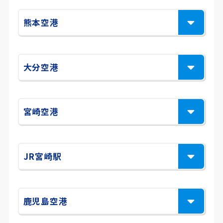
熊本空港
大分空港
宮崎空港
JR宮崎駅
鹿児島空港