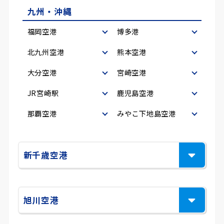
九州・沖縄
福岡空港
博多港
北九州空港
熊本空港
大分空港
宮崎空港
JR宮崎駅
鹿児島空港
那覇空港
みやこ下地島空港
新千歳空港
旭川空港