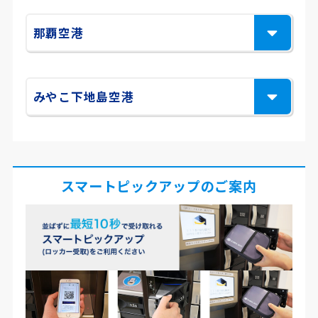
那覇空港
みやこ下地島空港
スマートピックアップのご案内