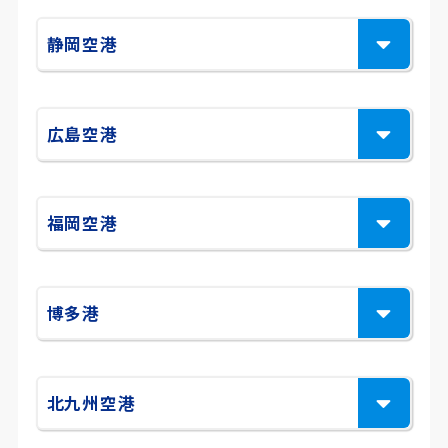
静岡空港
広島空港
福岡空港
博多港
北九州空港