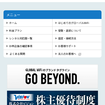
メニュー
ホーム
はじめてのグローバルWiFi
料金プラン
受取・返却について
レンタル対応国一覧
設定・接続方法
お申込後の確認事項
お客様サポート
よくある質問
法人のお客様へ