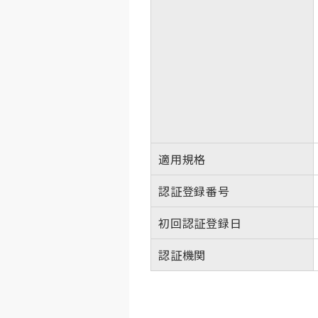
適用規格
認証登録番号
初回認証登録日
認証機関