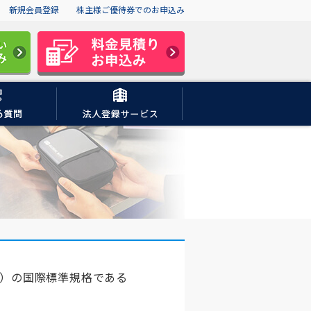
新規会員登録
株主様ご優待券でのお申込み
S）の国際標準規格である