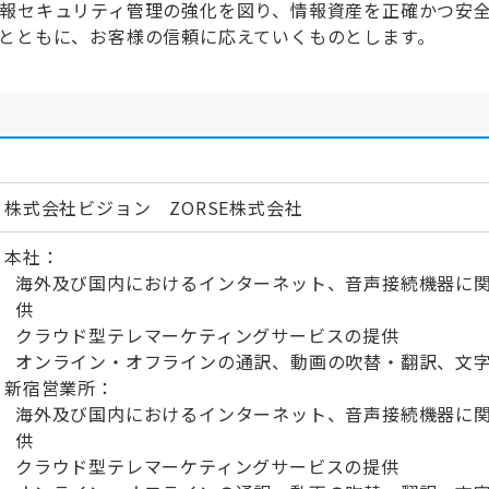
報セキュリティ管理の強化を図り、情報資産を正確かつ安
とともに、お客様の信頼に応えていくものとします。
株式会社ビジョン ZORSE株式会社
本社：
海外及び国内におけるインターネット、音声接続機器に
供
クラウド型テレマーケティングサービスの提供
オンライン・オフラインの通訳、動画の吹替・翻訳、文
新宿営業所：
海外及び国内におけるインターネット、音声接続機器に
供
クラウド型テレマーケティングサービスの提供