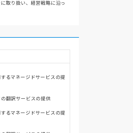
全に取り扱い、経営戦略に沿っ
関するマネージドサービスの提
字の翻訳サービスの提供
関するマネージドサービスの提