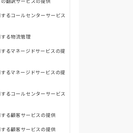
字の翻訳サービスの提供
関するコールセンターサービス
関する物流管理
関するマネージドサービスの提
関するマネージドサービスの提
関するコールセンターサービス
関する顧客サービスの提供
関する顧客サービスの提供