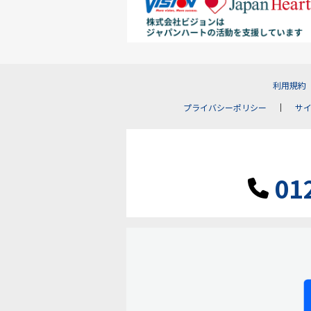
利用規約
プライバシーポリシー
サ
01