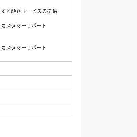
関する顧客サービスの提供
にカスタマーサポート
にカスタマーサポート