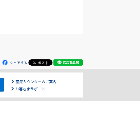
シェアする
空港カウンターのご案内
お客さまサポート