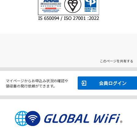
このページを共有する
マイページからお申込み状況の確認や
領収書の発行依頼ができます。