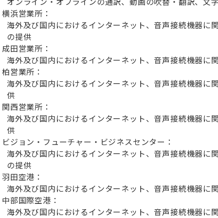
オンライン・オフラインの通訳、動画の吹替・翻訳、文
横浜営業所：
海外及び国内におけるインターネット、音声接続機器に
の提供
成田営業所：
海外及び国内におけるインターネット、音声接続機器に
柏営業所：
海外及び国内におけるインターネット、音声接続機器に
供
関西営業所：
海外及び国内におけるインターネット、音声接続機器に
供
ビジョン・フューチャー・ビジネスセンター：
海外及び国内におけるインターネット、音声接続機器に
の提供
羽田空港：
海外及び国内におけるインターネット、音声接続機器に
中部国際空港：
海外及び国内におけるインターネット、音声接続機器に