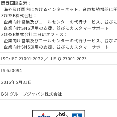
関西国際空港：
海外及び国内におけるインターネット、音声接続機器に
ZORSE株式会社：
企業向け営業及びコールセンターの代行サービス、並び
企業向けSNS運用の支援、並びにカスタマーサポート
ZORSE株式会社二日町オフィス：
企業向け営業及びコールセンターの代行サービス、並び
企業向けSNS運用の支援、並びにカスタマーサポート
ISO/IEC 27001:2022 ／ JIS Q 27001:2023
IS 650094
2016年5月31日
BSI グループジャパン株式会社