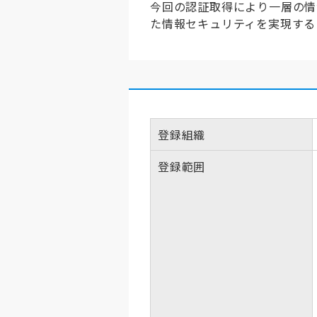
今回の認証取得により一層の情
た情報セキュリティを実現する
登録組織
登録範囲