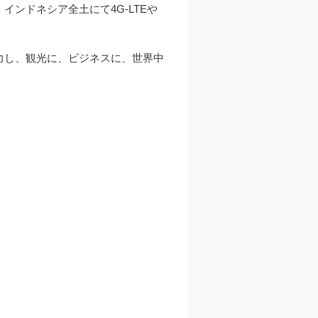
ンドネシア全土にて4G-LTEや
力し、観光に、ビジネスに、世界中