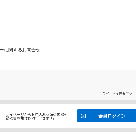
ーに関するお問合せ：

このページを共有する
マイページからお申込み状況の確認や
領収書の発行依頼ができます。