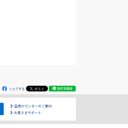
シェアする
空港カウンターのご案内
お客さまサポート