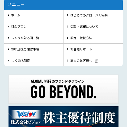
メニュー
ホーム
はじめてのグローバルWiFi
料金プラン
受取・返却について
レンタル対応国一覧
設定・接続方法
お申込後の確認事項
お客様サポート
よくある質問
法人のお客様へ