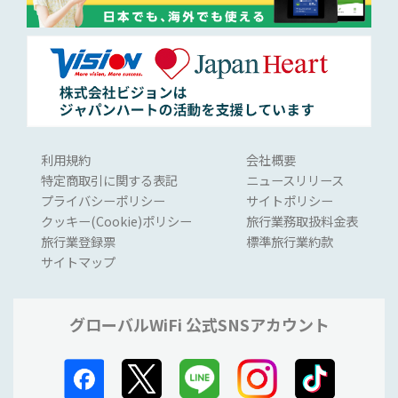
利用規約
会社概要
特定商取引に関する表記
ニュースリリース
プライバシーポリシー
サイトポリシー
クッキー(Cookie)ポリシー
旅行業務取扱料金表
旅行業登録票
標準旅行業約款
サイトマップ
グローバルWiFi 公式SNSアカウント