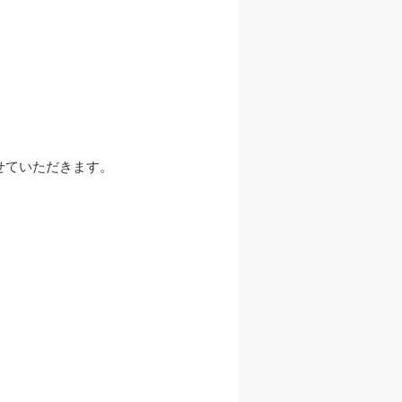
ていただきます。
