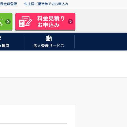
規会員登録
株主様ご優待券でのお申込み