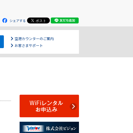
シェアする
空港カウンターのご案内
お客さまサポート