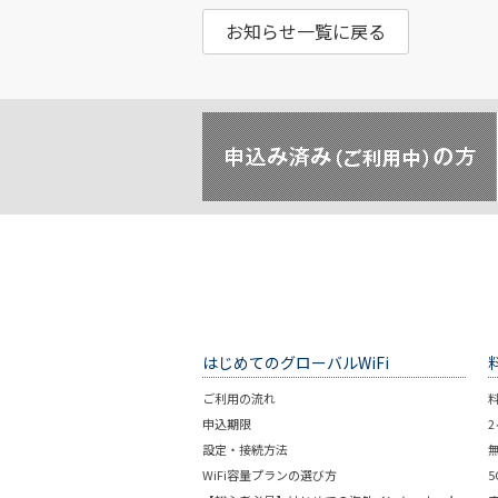
お知らせ一覧に戻る
はじめてのグローバルWiFi
ご利用の流れ
申込期限
設定・接続方法
WiFi容量プランの選び方