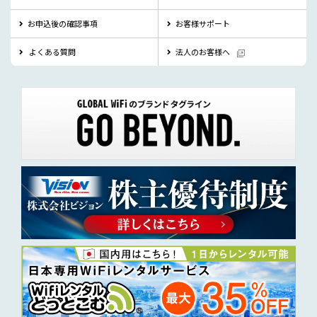
お申込後の確認事項
お客様サポート
よくある質問
法人のお客様へ