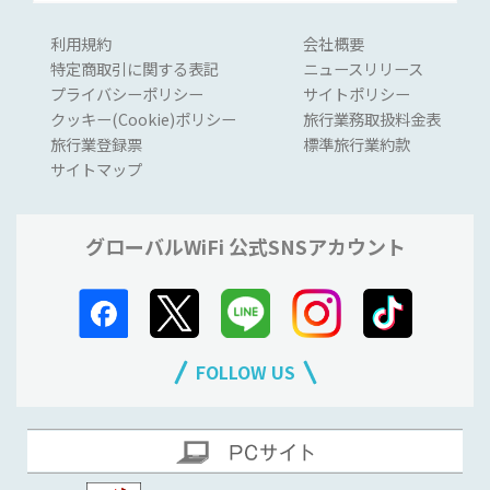
利用規約
会社概要
特定商取引に関する表記
ニュースリリース
プライバシーポリシー
サイトポリシー
クッキー(Cookie)ポリシー
旅行業務取扱料金表
旅行業登録票
標準旅行業約款
サイトマップ
グローバルWiFi 公式SNSアカウント
FOLLOW US