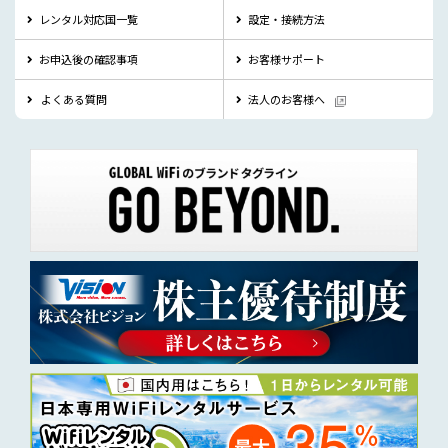
レンタル対応国一覧
設定・接続方法
お申込後の確認事項
お客様サポート
よくある質問
法人のお客様へ