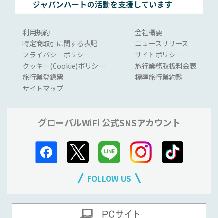
利用規約
会社概要
特定商取引に関する表記
ニュースリリース
プライバシーポリシー
サイトポリシー
クッキー(Cookie)ポリシー
旅行業務取扱料金表
旅行業登録票
標準旅行業約款
サイトマップ
グローバルWiFi 公式SNSアカウント
FOLLOW US