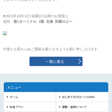
▼2021年10月1日(金曜日)以降のお受取り

場所：
第1ターミナル 1階 北側 到着ロビー
今後とも変わらぬご愛顧を賜りますようお願い申し上げます。
一覧に戻る
メニュー
ホーム
はじめてのグローバルWiFi
料金プラン
受取・返却について