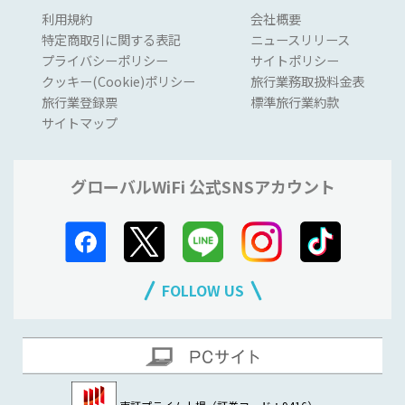
利用規約
会社概要
特定商取引に関する表記
ニュースリリース
プライバシーポリシー
サイトポリシー
クッキー(Cookie)ポリシー
旅行業務取扱料金表
旅行業登録票
標準旅行業約款
サイトマップ
グローバルWiFi 公式SNSアカウント
FOLLOW US