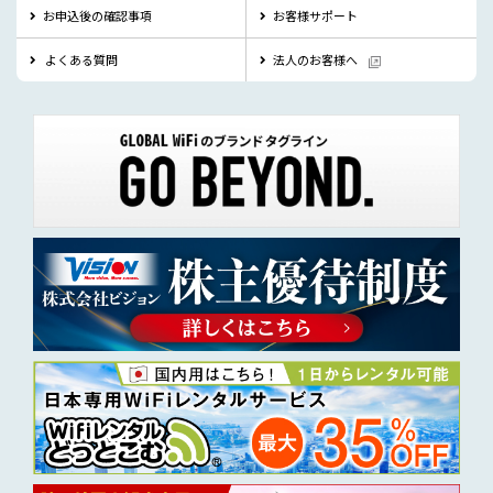
お申込後の確認事項
お客様サポート
よくある質問
法人のお客様へ