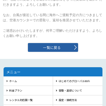
だきますよう、よろしくお願いします。

なお、台風が接近している間に海外へご渡航予定の方につきまして
は、空港カウンターでの受取り、返却を推奨させていただきます。

ご迷惑おかけいたしますが、何卒ご理解いただけますよう、よろし
くお願い申し上げます。
一覧に戻る
メニュー
ホーム
はじめてのグローバルWiFi
料金プラン
受取・返却について
レンタル対応国一覧
設定・接続方法