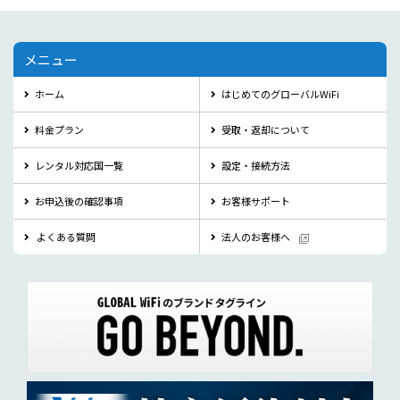
メニュー
ホーム
はじめてのグローバルWiFi
料金プラン
受取・返却について
レンタル対応国一覧
設定・接続方法
お申込後の確認事項
お客様サポート
よくある質問
法人のお客様へ