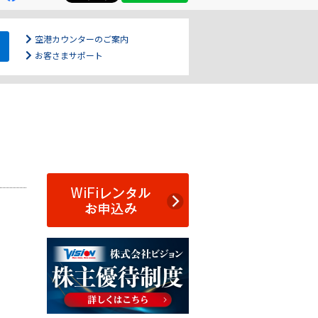
空港カウンターのご案内
お客さまサポート