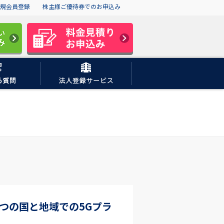
規会員登録
株主様ご優待券でのお申込み
つの国と地域での5Gプラ