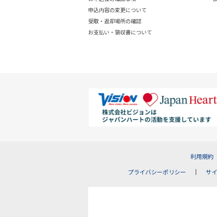
申込内容の変更について
受取・返却場所の確認
お支払い・領収書について
利用規約
プライバシーポリシー
サ