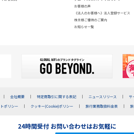
お客様の声
《法人のお客様へ》法人登録サービス
株主様ご優待のご案内
お知らせ一覧
会社概要
特定商取引に関する表記
ニュースリリース
サ
イトポリシー
クッキー(Cookie)ポリシー
旅行業務取扱料金表
旅
24時間受付 お問い合わせはお気軽に