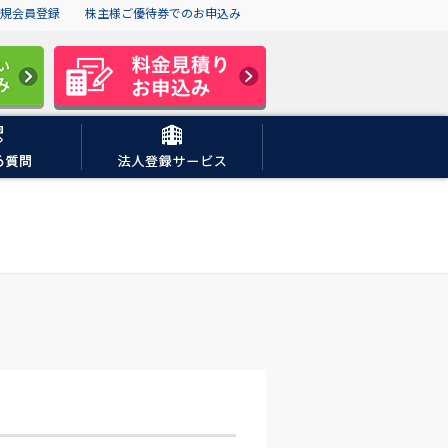
規会員登録
株主様ご優待券でのお申込み