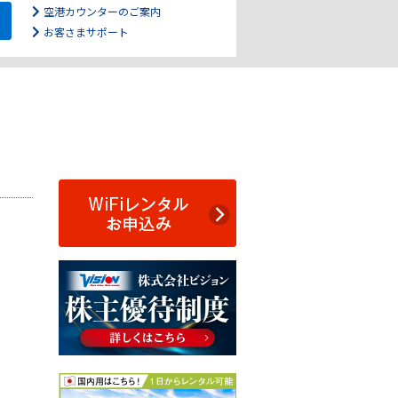
空港カウンターのご案内
お客さまサポート